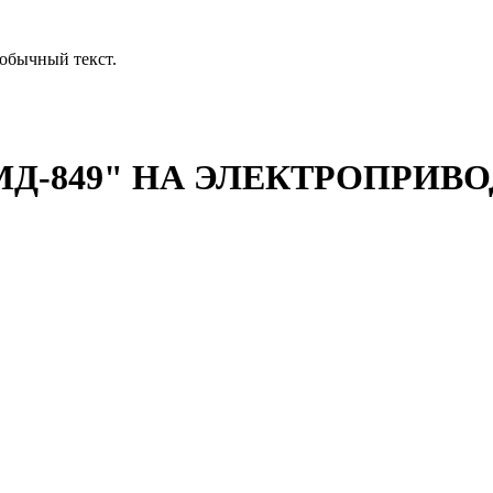
обычный текст.
-849" НА ЭЛЕКТРОПРИВОД