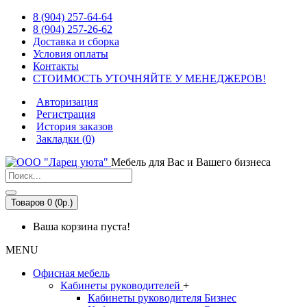
8 (904) 257-64-64
8 (904) 257-26-62
Доставка и сборка
Условия оплаты
Контакты
СТОИМОСТЬ УТОЧНЯЙТЕ У МЕНЕДЖЕРОВ!
Авторизация
Регистрация
История заказов
Закладки (
0
)
Мебель для Вас и Вашего бизнеса
Товаров 0 (0р.)
Ваша корзина пуста!
MENU
Офисная мебель
Кабинеты руководителей
+
Кабинеты руководителя Бизнес