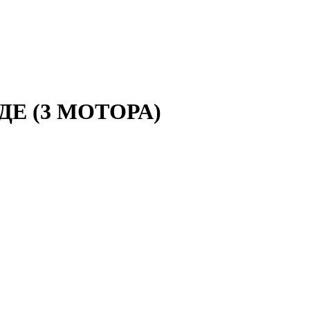
Е (3 МОТОРА)