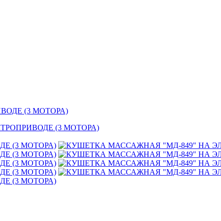
ВОДЕ (3 МОТОРА)