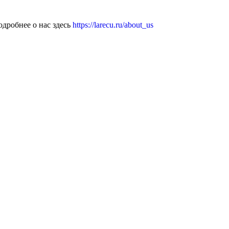
дробнее о нас здесь
https://larecu.ru/about_us