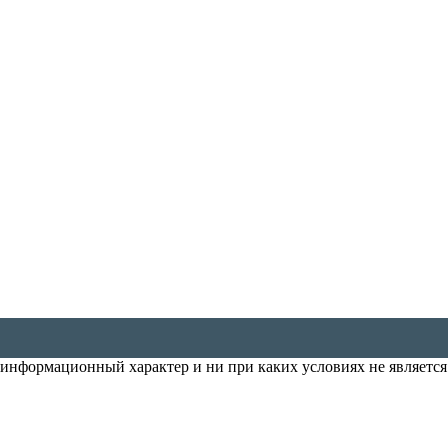
т информационный характер и ни при каких условиях не является