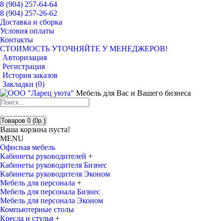
8 (904) 257-64-64
8 (904) 257-26-62
Доставка и сборка
Условия оплаты
Контакты
СТОИМОСТЬ УТОЧНЯЙТЕ У МЕНЕДЖЕРОВ!
Авторизация
Регистрация
История заказов
Закладки (
0
)
Мебель для Вас и Вашего бизнеса
Товаров 0 (0р.)
Ваша корзина пуста!
MENU
Офисная мебель
Кабинеты руководителей
+
Кабинеты руководителя Бизнес
Кабинеты руководителя Эконом
Мебель для персонала
+
Мебель для персонала Бизнес
Мебель для персонала Эконом
Компьютерные столы
Кресла и стулья
+