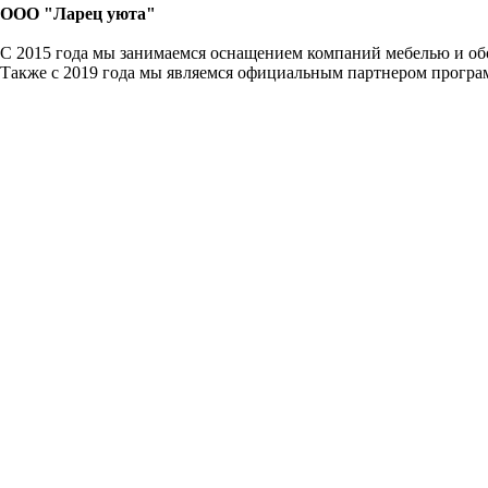
ООО "Ларец уюта"
С 2015 года мы занимаемся оснащением компаний мебелью и обо
Также с 2019 года мы являемся официальным партнером прогр