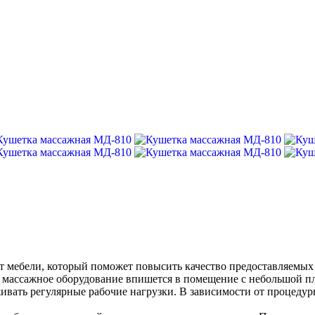
 мебели, который поможет повысить качество предоставляемых 
м массажное оборудование впишется в помещение с небольшой 
вать регулярные рабочие нагрузки. В зависимости от процедур