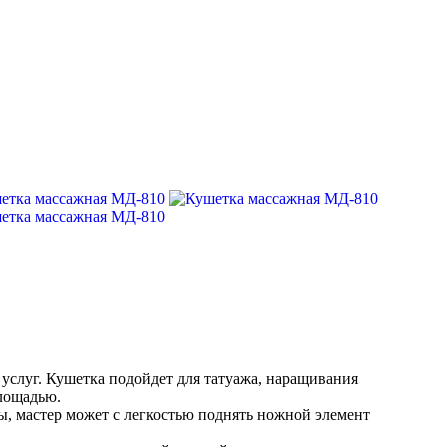
услуг. Кушетка подойдет для татуажа, наращивания
площадью.
ы, мастер может с легкостью поднять ножной элемент