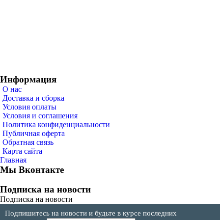
Информация
О нас
Доставка и сборка
Условия оплаты
Условия и соглашения
Политика конфиденциальности
Публичная оферта
Обратная связь
Карта сайта
Главная
Мы Вконтакте
Подписка на новости
Подписка на новости
Подпишитесь на новости и будьте в курсе последних