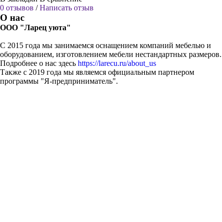
0 отзывов
/
Написать отзыв
О нас
ООО "Ларец уюта"
С 2015 года мы занимаемся оснащением компаний мебелью и
оборудованием, изготовлением мебели нестандартных размеров.
Подробнее о нас здесь
https://larecu.ru/about_us
Также с 2019 года мы являемся официальным партнером
программы "Я-предприниматель".