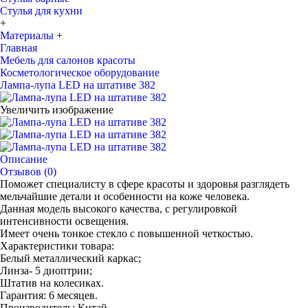
Стулья для кухни
+
Материалы
+
Главная
Мебель для салонов красоты
Косметологическое оборудование
Лампа-лупа LED на штативе 382
Увеличить изображение
Описание
Отзывов (0)
Поможет специалисту в сфере красоты и здоровья разглядеть
мельчайшие детали и особенности на коже человека.
Данная модель высокого качества, с регулировкой
интенсивности освещения.
Имеет очень тонкое стекло с повышенной четкостью.
Характеристики товара:
Белый металлический каркас;
Линза- 5 диоптрии;
Штатив на колесиках.
Гарантия: 6 месяцев.
Производитель: Китай.