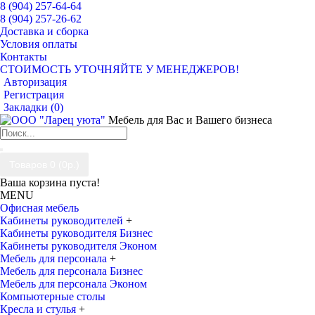
8 (904) 257-64-64
8 (904) 257-26-62
Доставка и сборка
Условия оплаты
Контакты
СТОИМОСТЬ УТОЧНЯЙТЕ У МЕНЕДЖЕРОВ!
Авторизация
Регистрация
Закладки (
0
)
Мебель для Вас и Вашего бизнеса
Товаров 0 (0р.)
Ваша корзина пуста!
MENU
Офисная мебель
Кабинеты руководителей
+
Кабинеты руководителя Бизнес
Кабинеты руководителя Эконом
Мебель для персонала
+
Мебель для персонала Бизнес
Мебель для персонала Эконом
Компьютерные столы
Кресла и стулья
+