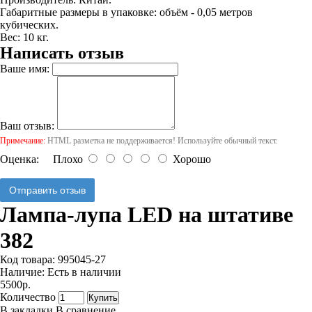
Габаритные размеры в упаковке: объём - 0,05 метров
кубических.
Вес: 10 кг.
Написать отзыв
Ваше имя:
Ваш отзыв:
Примечание:
HTML разметка не поддерживается! Используйте обычный текст.
Оценка:
Плохо
Хорошо
Отправить отзыв
Лампа-лупа LED на штативе
382
Код товара:
995045-27
Наличие:
Есть в наличии
5500р.
Количество
Купить
В закладки
В сравнение