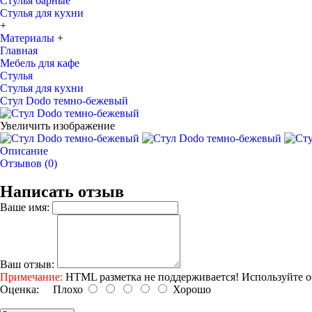
Стулья барные
Стулья для кухни
+
Материалы
+
Главная
Мебель для кафе
Стулья
Стулья для кухни
Стул Dodo темно-бежевый
Увеличить изображение
Описание
Отзывов (0)
Написать отзыв
Ваше имя:
Ваш отзыв:
Примечание:
HTML разметка не поддерживается! Используйте о
Оценка:
Плохо
Хорошо