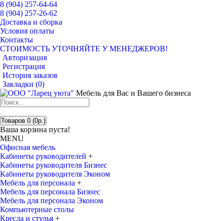
8 (904) 257-64-64
8 (904) 257-26-62
Доставка и сборка
Условия оплаты
Контакты
СТОИМОСТЬ УТОЧНЯЙТЕ У МЕНЕДЖЕРОВ!
Авторизация
Регистрация
История заказов
Закладки (
0
)
Мебель для Вас и Вашего бизнеса
Товаров 0 (0р.)
Ваша корзина пуста!
MENU
Офисная мебель
Кабинеты руководителей
+
Кабинеты руководителя Бизнес
Кабинеты руководителя Эконом
Мебель для персонала
+
Мебель для персонала Бизнес
Мебель для персонала Эконом
Компьютерные столы
Кресла и стулья
+