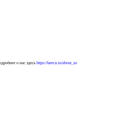
дробнее о нас здесь
https://larecu.ru/about_us