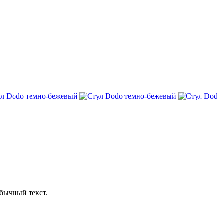
бычный текст.