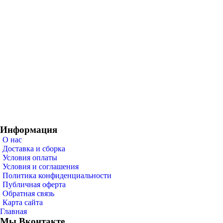
Информация
О нас
Доставка и сборка
Условия оплаты
Условия и соглашения
Политика конфиденциальности
Публичная оферта
Обратная связь
Карта сайта
Главная
Мы Вконтакте