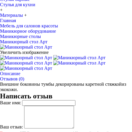
Стулья для кухни
+
Материалы
+
Главная
Мебель для салонов красоты
Маникюрное оборудование
Маникюрные столы
Маникюрный стол Арт
Увеличить изображение
Описание
Отзывов (0)
Внешние боковины тумбы декорированы каретной стяжкойиз
экокожи.
Написать отзыв
Ваше имя:
Ваш отзыв: