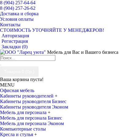
8 (904) 257-64-64
8 (904) 257-26-62
Доставка и сборка
Условия оплаты
Контакты
СТОИМОСТЬ УТОЧНЯЙТЕ У МЕНЕДЖЕРОВ!
Авторизация
Регистрация
Закладки (
0
)
Мебель для Вас и Вашего бизнеса
Товаров 0 (0р.)
Ваша корзина пуста!
MENU
Офисная мебель
Кабинеты руководителей
+
Кабинеты руководителя Бизнес
Кабинеты руководителя Эконом
Мебель для персонала
+
Мебель для персонала Бизнес
Мебель для персонала Эконом
Компьютерные столы
Кресла и стулья
+