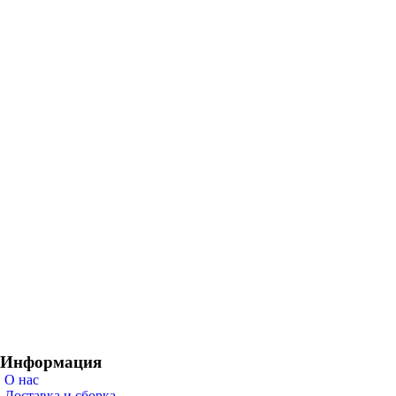
Информация
О нас
Доставка и сборка