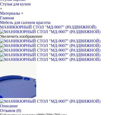
Стулья для кухни
+
Материалы
+
Главная
Мебель для салонов красоты
МАНИКЮРНЫЙ СТОЛ "МД-9007" (РАЗДВИЖНОЙ)
Увеличить изображение
Описание
Отзывов (0)