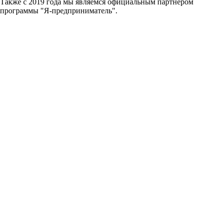
Также с 2019 года мы являемся официальным партнером
программы "Я-предприниматель".