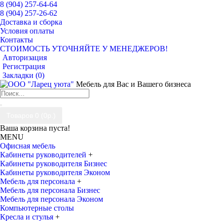
8 (904) 257-64-64
8 (904) 257-26-62
Доставка и сборка
Условия оплаты
Контакты
СТОИМОСТЬ УТОЧНЯЙТЕ У МЕНЕДЖЕРОВ!
Авторизация
Регистрация
Закладки (
0
)
Мебель для Вас и Вашего бизнеса
Товаров 0 (0р.)
Ваша корзина пуста!
MENU
Офисная мебель
Кабинеты руководителей
+
Кабинеты руководителя Бизнес
Кабинеты руководителя Эконом
Мебель для персонала
+
Мебель для персонала Бизнес
Мебель для персонала Эконом
Компьютерные столы
Кресла и стулья
+