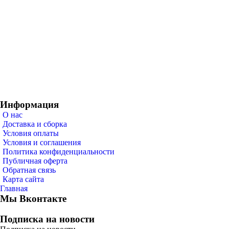
Информация
О нас
Доставка и сборка
Условия оплаты
Условия и соглашения
Политика конфиденциальности
Публичная оферта
Обратная связь
Карта сайта
Главная
Мы Вконтакте
Подписка на новости