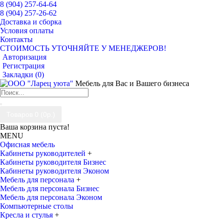
8 (904) 257-64-64
8 (904) 257-26-62
Доставка и сборка
Условия оплаты
Контакты
СТОИМОСТЬ УТОЧНЯЙТЕ У МЕНЕДЖЕРОВ!
Авторизация
Регистрация
Закладки (
0
)
Мебель для Вас и Вашего бизнеса
Товаров 0 (0р.)
Ваша корзина пуста!
MENU
Офисная мебель
Кабинеты руководителей
+
Кабинеты руководителя Бизнес
Кабинеты руководителя Эконом
Мебель для персонала
+
Мебель для персонала Бизнес
Мебель для персонала Эконом
Компьютерные столы
Кресла и стулья
+