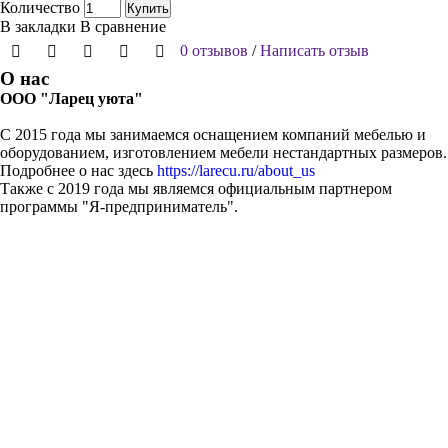
Количество
Купить
В закладки
В сравнение
0 отзывов
/
Написать отзыв
О нас
ООО "Ларец уюта"
С 2015 года мы занимаемся оснащением компаний мебелью и
оборудованием, изготовлением мебели нестандартных размеров.
Подробнее о нас здесь
https://larecu.ru/about_us
Также с 2019 года мы являемся официальным партнером
программы "Я-предприниматель".