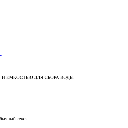
 И ЕМКОСТЬЮ ДЛЯ СБОРА ВОДЫ
бычный текст.