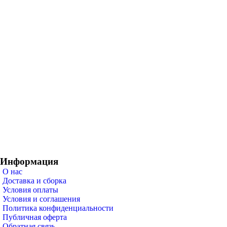
Информация
О нас
Доставка и сборка
Условия оплаты
Условия и соглашения
Политика конфиденциальности
Публичная оферта
Обратная связь