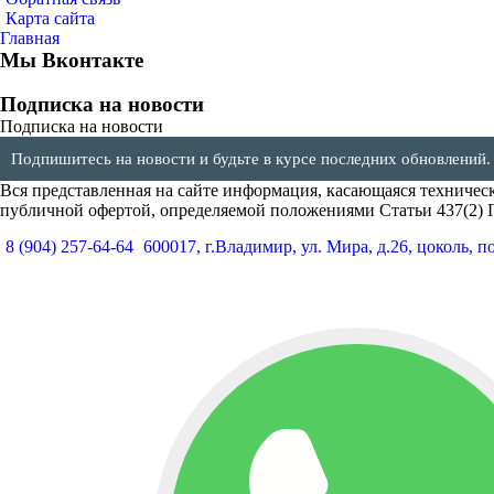
Карта сайта
Главная
Мы Вконтакте
Подписка на новости
Подписка на новости
Подпишитесь на новости и будьте в курсе последних обновлений.
Вся представленная на сайте информация, касающаяся техническ
публичной офертой, определяемой положениями Статьи 437(2) 
8 (904) 257-64-64
600017, г.Владимир, ул. Мира, д.26, цоколь, п