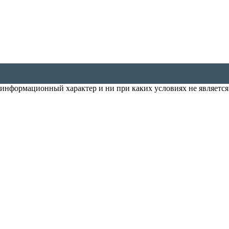
т информационный характер и ни при каких условиях не является