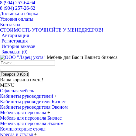
8 (904) 257-64-64
8 (904) 257-26-62
Доставка и сборка
Условия оплаты
Контакты
СТОИМОСТЬ УТОЧНЯЙТЕ У МЕНЕДЖЕРОВ!
Авторизация
Регистрация
История заказов
Закладки (
0
)
Мебель для Вас и Вашего бизнеса
Товаров 0 (0р.)
Ваша корзина пуста!
MENU
Офисная мебель
Кабинеты руководителей
+
Кабинеты руководителя Бизнес
Кабинеты руководителя Эконом
Мебель для персонала
+
Мебель для персонала Бизнес
Мебель для персонала Эконом
Компьютерные столы
Кресла и стулья
+