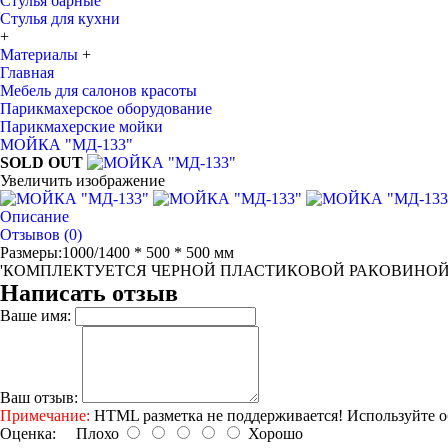
Стулья барные
Стулья для кухни
+
Материалы
+
Главная
Мебель для салонов красоты
Парикмахерское оборудование
Парикмахерские мойки
МОЙКА "МД-133"
SOLD OUT
Увеличить изображение
Описание
Отзывов (0)
Размеры:1000/1400 * 500 * 500 мм
'КОМПЛЕКТУЕТСЯ ЧЕРНОЙ ПЛАСТИКОВОЙ РАКОВИНОЙ
Написать отзыв
Ваше имя:
Ваш отзыв:
Примечание:
HTML разметка не поддерживается! Используйте о
Оценка:
Плохо
Хорошо