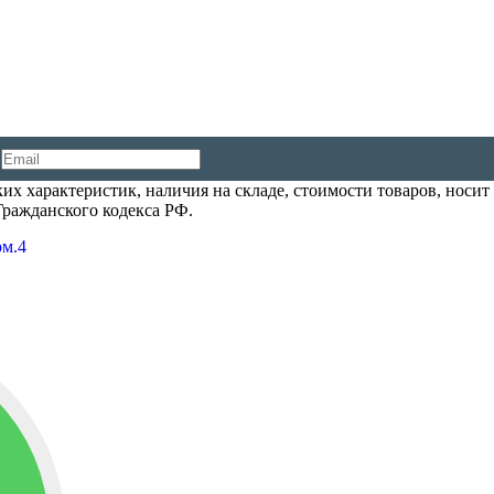
их характеристик, наличия на складе, стоимости товаров, носи
Гражданского кодекса РФ.
ом.4