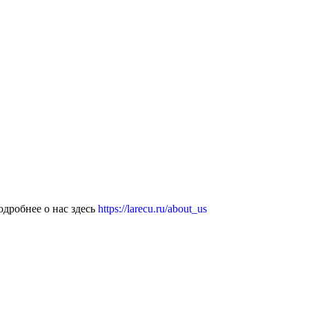
дробнее о нас здесь
https://larecu.ru/about_us