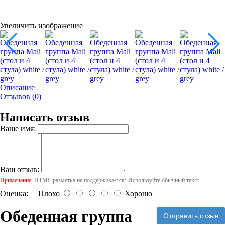
Увеличить изображение
Описание
Отзывов (0)
Написать отзыв
Ваше имя:
Ваш отзыв:
Примечание:
HTML разметка не поддерживается! Используйте обычный текст.
Оценка:
Плохо
Хорошо
Обеденная группа
Отправить отзыв