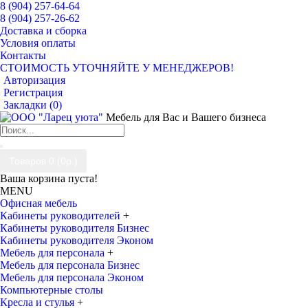
8 (904) 257-64-64
8 (904) 257-26-62
Доставка и сборка
Условия оплаты
Контакты
СТОИМОСТЬ УТОЧНЯЙТЕ У МЕНЕДЖЕРОВ!
Авторизация
Регистрация
Закладки (
0
)
Мебель для Вас и Вашего бизнеса
Товаров 0 (0р.)
Ваша корзина пуста!
MENU
Офисная мебель
Кабинеты руководителей
+
Кабинеты руководителя Бизнес
Кабинеты руководителя Эконом
Мебель для персонала
+
Мебель для персонала Бизнес
Мебель для персонала Эконом
Компьютерные столы
Кресла и стулья
+