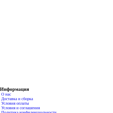
Информация
О нас
Доставка и сборка
Условия оплаты
Условия и соглашения
Политика конфиденциальности