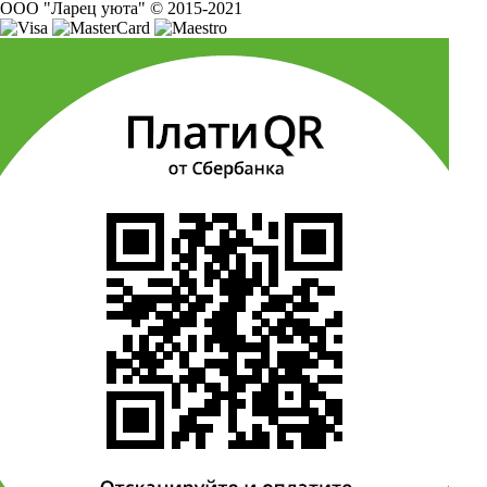
ООО "Ларец уюта" © 2015-2021