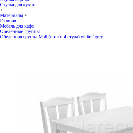
Стулья для кухни
+
Материалы
+
Главная
Мебель для кафе
Обеденные группы
Обеденная группа Mali (стол и 4 стула) white / grey