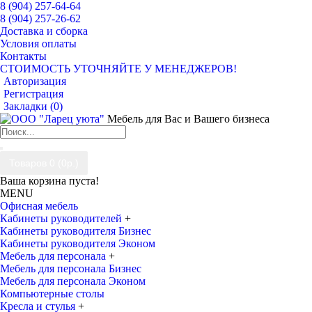
8 (904) 257-64-64
8 (904) 257-26-62
Доставка и сборка
Условия оплаты
Контакты
СТОИМОСТЬ УТОЧНЯЙТЕ У МЕНЕДЖЕРОВ!
Авторизация
Регистрация
Закладки (
0
)
Мебель для Вас и Вашего бизнеса
Товаров 0 (0р.)
Ваша корзина пуста!
MENU
Офисная мебель
Кабинеты руководителей
+
Кабинеты руководителя Бизнес
Кабинеты руководителя Эконом
Мебель для персонала
+
Мебель для персонала Бизнес
Мебель для персонала Эконом
Компьютерные столы
Кресла и стулья
+