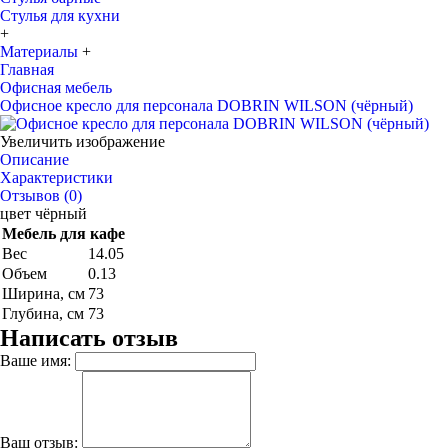
Стулья для кухни
+
Материалы
+
Главная
Офисная мебель
Офисное кресло для персонала DOBRIN WILSON (чёрный)
Увеличить изображение
Описание
Характеристики
Отзывов (0)
цвет чёрный
Мебель для кафе
Вес
14.05
Объем
0.13
Ширина, см
73
Глубина, см
73
Написать отзыв
Ваше имя:
Ваш отзыв: