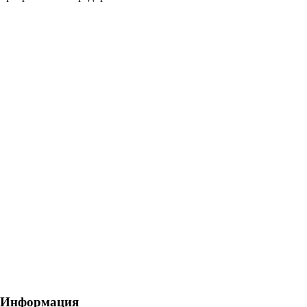
Информация