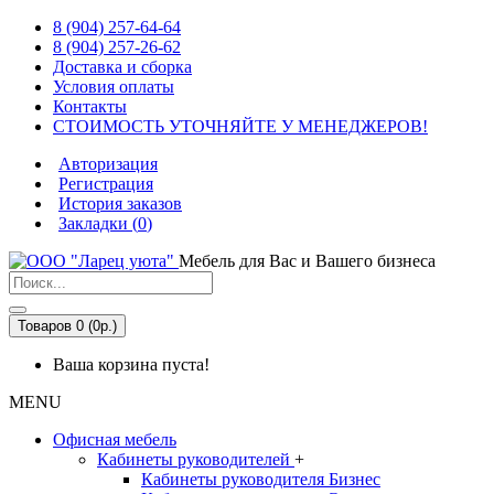
8 (904) 257-64-64
8 (904) 257-26-62
Доставка и сборка
Условия оплаты
Контакты
СТОИМОСТЬ УТОЧНЯЙТЕ У МЕНЕДЖЕРОВ!
Авторизация
Регистрация
История заказов
Закладки (
0
)
Мебель для Вас и Вашего бизнеса
Товаров 0 (0р.)
Ваша корзина пуста!
MENU
Офисная мебель
Кабинеты руководителей
+
Кабинеты руководителя Бизнес