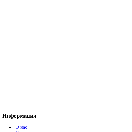
Информация
О нас