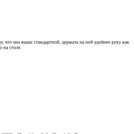
у, что она выше стандартной, держать на ней удобнее руку как
 на столе.