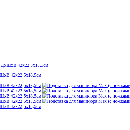
. ДхШхВ 42х22,5х18,5см