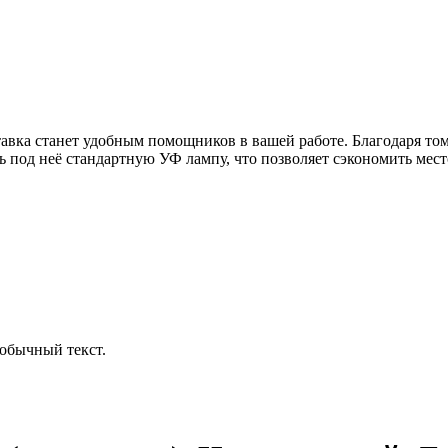
ставка станет удобным помощников в вашей работе. Благодаря том
ь под неё стандартную УФ лампу, что позволяет сэкономить место
обычный текст.