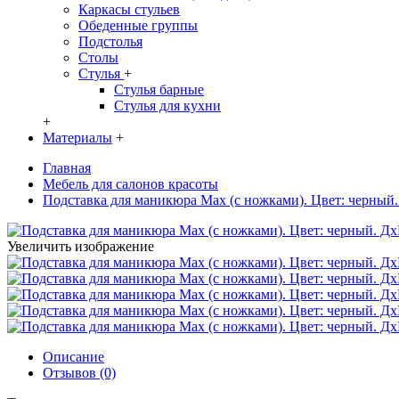
Каркасы стульев
Обеденные группы
Подстолья
Столы
Стулья
+
Стулья барные
Стулья для кухни
+
Материалы
+
Главная
Мебель для салонов красоты
Подставка для маникюра Max (с ножками). Цвет: черный
Увеличить изображение
Описание
Отзывов (0)