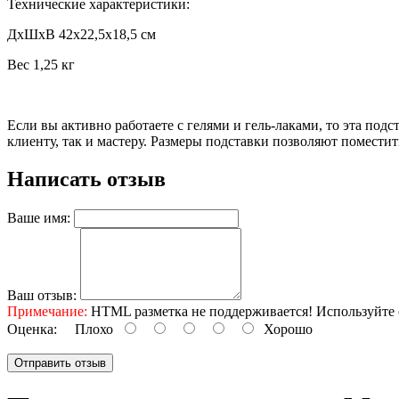
Технические характеристики:
ДхШхВ 42х22,5х18,5 см
Вес 1,25 кг
Если вы активно работаете с гелями и гель-лаками, то эта под
клиенту, так и мастеру. Размеры подставки позволяют поместит
Написать отзыв
Ваше имя:
Ваш отзыв:
Примечание:
HTML разметка не поддерживается! Используйте 
Оценка:
Плохо
Хорошо
Отправить отзыв