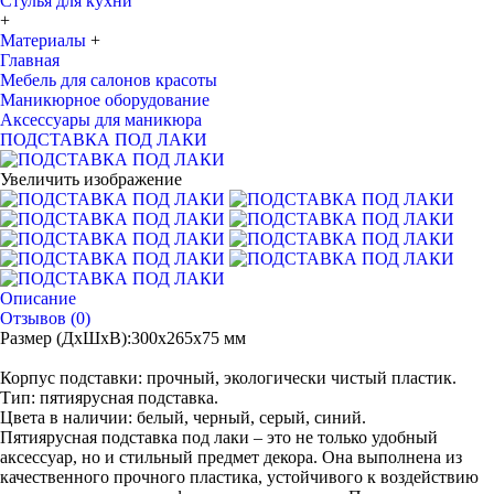
Стулья для кухни
+
Материалы
+
Главная
Мебель для салонов красоты
Маникюрное оборудование
Аксессуары для маникюра
ПОДСТАВКА ПОД ЛАКИ
Увеличить изображение
Описание
Отзывов (0)
Размер (ДхШхВ):300х265х75 мм
Корпус подставки: прочный, экологически чистый пластик.
Тип: пятиярусная подставка.
Цвета в наличии: белый, черный, серый, синий.
Пятиярусная подставка под лаки – это не только удобный
аксессуар, но и стильный предмет декора. Она выполнена из
качественного прочного пластика, устойчивого к воздействию