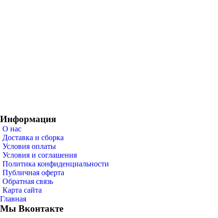
Информация
О нас
Доставка и сборка
Условия оплаты
Условия и соглашения
Политика конфиденциальности
Публичная оферта
Обратная связь
Карта сайта
Главная
Мы Вконтакте