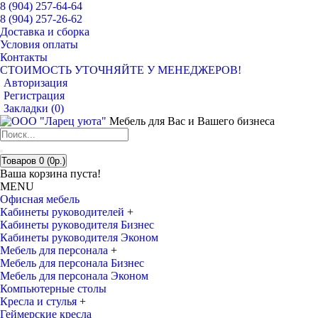
8 (904) 257-64-64
8 (904) 257-26-62
Доставка и сборка
Условия оплаты
Контакты
СТОИМОСТЬ УТОЧНЯЙТЕ У МЕНЕДЖЕРОВ!
Авторизация
Регистрация
Закладки (
0
)
Мебель для Вас и Вашего бизнеса
Товаров 0 (0р.)
Ваша корзина пуста!
MENU
Офисная мебель
Кабинеты руководителей
+
Кабинеты руководителя Бизнес
Кабинеты руководителя Эконом
Мебель для персонала
+
Мебель для персонала Бизнес
Мебель для персонала Эконом
Компьютерные столы
Кресла и стулья
+
Геймерские кресла