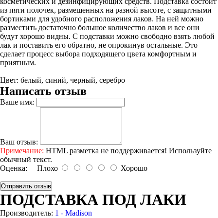
косметических и дезинфицирующих средств. Подставка состоит
из пяти полочек, размещенных на разной высоте, с защитными
бортиками для удобного расположения лаков. На ней можно
разместить достаточно большое количество лаков и все они
будут хорошо видны. С подставки можно свободно взять любой
лак и поставить его обратно, не опрокинув остальные. Это
сделает процесс выбора подходящего цвета комфортным и
приятным.
Цвет: белый, синий, черный, серебро
Написать отзыв
Ваше имя:
Ваш отзыв:
Примечание:
HTML разметка не поддерживается! Используйте
обычный текст.
Оценка:
Плохо
Хорошо
Отправить отзыв
ПОДСТАВКА ПОД ЛАКИ
Производитель:
1 - Madison