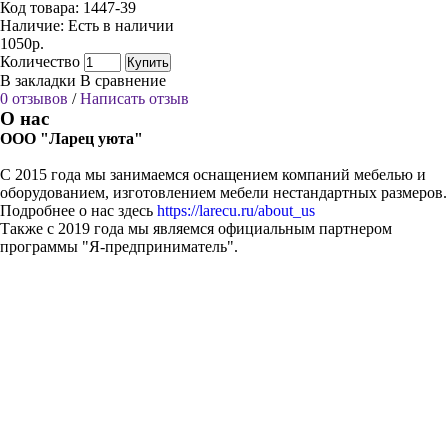
Код товара:
1447-39
Наличие:
Есть в наличии
1050р.
Количество
Купить
В закладки
В сравнение
0 отзывов
/
Написать отзыв
О нас
ООО "Ларец уюта"
С 2015 года мы занимаемся оснащением компаний мебелью и
оборудованием, изготовлением мебели нестандартных размеров.
Подробнее о нас здесь
https://larecu.ru/about_us
Также с 2019 года мы являемся официальным партнером
программы "Я-предприниматель".