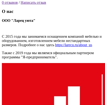
0 отзывов
/
Написать отзыв
О нас
ООО "Ларец уюта"
С 2015 года мы занимаемся оснащением компаний мебелью и
оборудованием, изготовлением мебели нестандартных
размеров. Подробнее о нас здесь
https://larecu.ru/about_us
Также с 2019 года мы являемся официальным партнером
программы "Я-предприниматель".