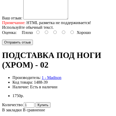
Ваш отзыв:
Примечание:
HTML разметка не поддерживается!
Используйте обычный текст.
Оценка:
Плохо
Хорошо
Отправить отзыв
ПОДСТАВКА ПОД НОГИ
(ХРОМ) - 02
Производитель:
1 - Madison
Код товара:
1488-39
Наличие:
Есть в наличии
1750р.
Количество
Купить
В закладки
В сравнение