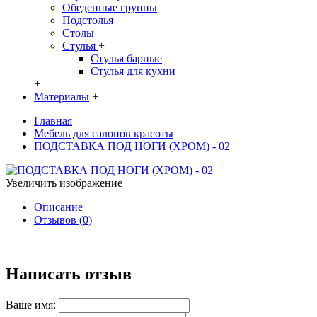
Обеденные группы
Подстолья
Столы
Стулья
+
Стулья барные
Стулья для кухни
+
Материалы
+
Главная
Мебель для салонов красоты
ПОДСТАВКА ПОД НОГИ (ХРОМ) - 02
Увеличить изображение
Описание
Отзывов (0)
Написать отзыв
Ваше имя: