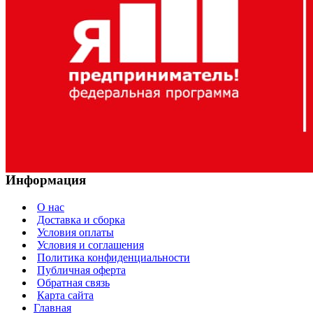
Информация
О нас
Доставка и сборка
Условия оплаты
Условия и соглашения
Политика конфиденциальности
Публичная оферта
Обратная связь
Карта сайта
Главная