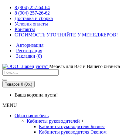
8 (904) 257-64-64
8 (904) 257-26-62
Доставка и сборка
Условия оплаты
Контакты
СТОИМОСТЬ УТОЧНЯЙТЕ У МЕНЕДЖЕРОВ!
Авторизация
Регистрация
Закладки (
0
)
Мебель для Вас и Вашего бизнеса
Товаров 0 (0р.)
Ваша корзина пуста!
MENU
Офисная мебель
Кабинеты руководителей
+
Кабинеты руководителя Бизнес
Кабинеты руководителя Эконом