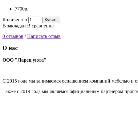
7700р.
Количество
Купить
В закладки
В сравнение
0 отзывов
/
Написать отзыв
О нас
ООО "Ларец уюта"
С 2015 года мы занимаемся оснащением компаний мебелью и об
Также с 2019 года мы являемся официальным партнером прог