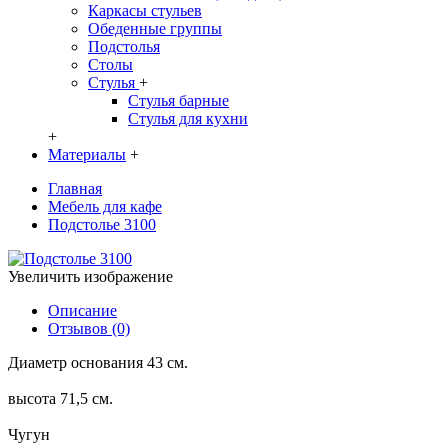
Каркасы стульев
Обеденные группы
Подстолья
Столы
Стулья
+
Стулья барные
Стулья для кухни
+
Материалы
+
Главная
Мебель для кафе
Подстолье 3100
Увеличить изображение
Описание
Отзывов (0)
Диаметр основания 43 см.
высота 71,5 см.
Чугун