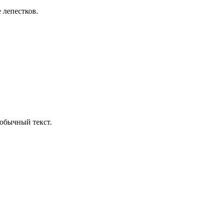
 лепестков.
обычный текст.