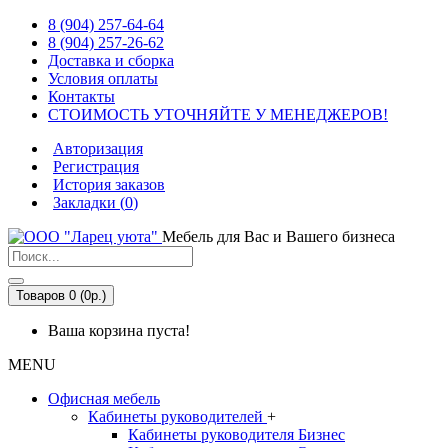
8 (904) 257-64-64
8 (904) 257-26-62
Доставка и сборка
Условия оплаты
Контакты
СТОИМОСТЬ УТОЧНЯЙТЕ У МЕНЕДЖЕРОВ!
Авторизация
Регистрация
История заказов
Закладки (
0
)
Мебель для Вас и Вашего бизнеса
Товаров 0 (0р.)
Ваша корзина пуста!
MENU
Офисная мебель
Кабинеты руководителей
+
Кабинеты руководителя Бизнес