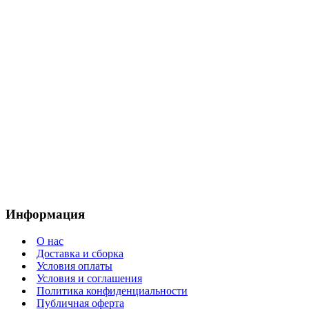
Информация
О нас
Доставка и сборка
Условия оплаты
Условия и соглашения
Политика конфиденциальности
Публичная оферта