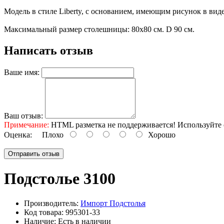
Модель в стиле Liberty, с основанием, имеющим рисунок в виде
Максимальный размер столешницы: 80х80 см. D 90 см.
Написать отзыв
Ваше имя:
Ваш отзыв:
Примечание:
HTML разметка не поддерживается! Используйте 
Оценка:
Плохо
Хорошо
Отправить отзыв
Подстолье 3100
Производитель:
Импорт Подстолья
Код товара:
995301-33
Наличие:
Есть в наличии