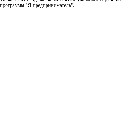
программы "Я-предприниматель".