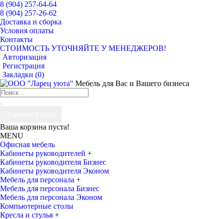
8 (904) 257-64-64
8 (904) 257-26-62
Доставка и сборка
Условия оплаты
Контакты
СТОИМОСТЬ УТОЧНЯЙТЕ У МЕНЕДЖЕРОВ!
Авторизация
Регистрация
Закладки (
0
)
Мебель для Вас и Вашего бизнеса
Товаров 0 (0р.)
Ваша корзина пуста!
MENU
Офисная мебель
Кабинеты руководителей
+
Кабинеты руководителя Бизнес
Кабинеты руководителя Эконом
Мебель для персонала
+
Мебель для персонала Бизнес
Мебель для персонала Эконом
Компьютерные столы
Кресла и стулья
+