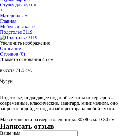
Стулья для кухни
+
Материалы
+
Главная
Мебель для кафе
Подстолье 3119
Увеличить изображение
Описание
Отзывов (0)
Диаметр основания 45 см.
высота 71,5 см.
Чугун
Подстолье, подходящее под любые типы интерьеров -
современные, классические, авангард, минимализм, оно
запросто подойдет под дизайн ресторана любой кухни.
Максимальный размер столешницы: 80х80 см. D 80 см.
Написать отзыв
Ваше имя: