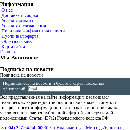
Информация
О нас
Доставка и сборка
Условия оплаты
Условия и соглашения
Политика конфиденциальности
Публичная оферта
Обратная связь
Карта сайта
Главная
Мы Вконтакте
Подписка на новости
Подписка на новости
Подпишитесь на новости и будьте в курсе последних
обновлений.
Вся представленная на сайте информация, касающаяся
технических характеристик, наличия на складе, стоимости
товаров, носит информационный характер и ни при каких
условиях не является публичной офертой, определяемой
положениями Статьи 437(2) Гражданского кодекса РФ.
8 (904) 257-64-64
600017, г.Владимир, ул. Мира, д.26, цоколь,