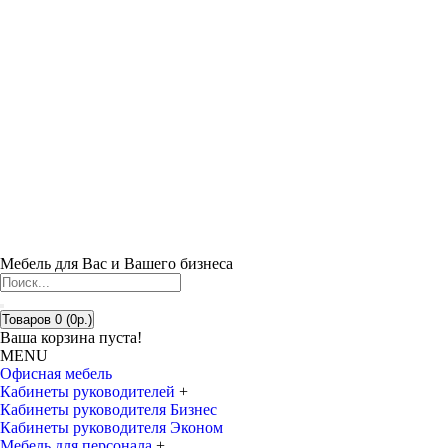
Мебель для Вас и Вашего бизнеса
Товаров 0 (0р.)
Ваша корзина пуста!
MENU
Офисная мебель
Кабинеты руководителей
+
Кабинеты руководителя Бизнес
Кабинеты руководителя Эконом
Мебель для персонала
+