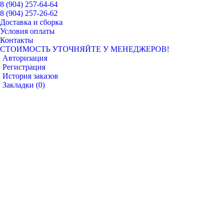
8 (904) 257-64-64
8 (904) 257-26-62
Доставка и сборка
Условия оплаты
Контакты
СТОИМОСТЬ УТОЧНЯЙТЕ У МЕНЕДЖЕРОВ!
Авторизация
Регистрация
История заказов
Закладки (
0
)