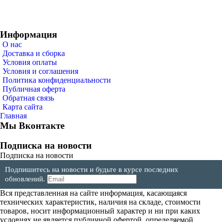
Информация
О нас
Доставка и сборка
Условия оплаты
Условия и соглашения
Политика конфиденциальности
Публичная оферта
Обратная связь
Карта сайта
Главная
Мы Вконтакте
Подписка на новости
Подписка на новости
Подпишитесь на новости и будьте в курсе последних
обновлений.
Вся представленная на сайте информация, касающаяся
технических характеристик, наличия на складе, стоимости
товаров, носит информационный характер и ни при каких
условиях не является публичной офертой, определяемой