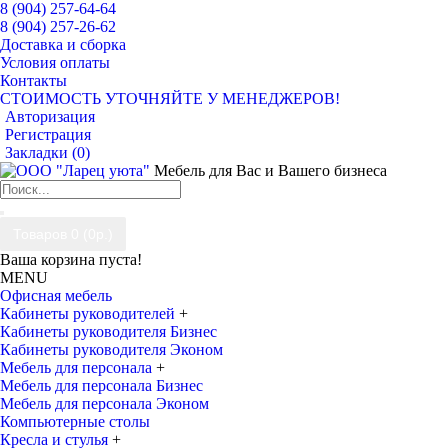
8 (904) 257-64-64
8 (904) 257-26-62
Доставка и сборка
Условия оплаты
Контакты
СТОИМОСТЬ УТОЧНЯЙТЕ У МЕНЕДЖЕРОВ!
Авторизация
Регистрация
Закладки (
0
)
Мебель для Вас и Вашего бизнеса
Товаров 0 (0р.)
Ваша корзина пуста!
MENU
Офисная мебель
Кабинеты руководителей
+
Кабинеты руководителя Бизнес
Кабинеты руководителя Эконом
Мебель для персонала
+
Мебель для персонала Бизнес
Мебель для персонала Эконом
Компьютерные столы
Кресла и стулья
+