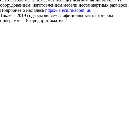
оборудованием, изготовлением мебели нестандартных размеров.
Подробнее о нас здесь
https://larecu.ru/about_us
Также с 2019 года мы являемся официальным партнером
программы "Я-предприниматель".