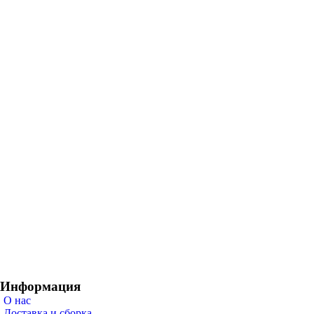
Информация
О нас
Доставка и сборка