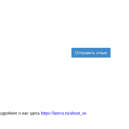
Отправить отзыв
дробнее о нас здесь
https://larecu.ru/about_us