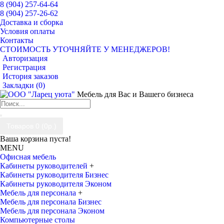
8 (904) 257-64-64
8 (904) 257-26-62
Доставка и сборка
Условия оплаты
Контакты
СТОИМОСТЬ УТОЧНЯЙТЕ У МЕНЕДЖЕРОВ!
Авторизация
Регистрация
История заказов
Закладки (
0
)
Мебель для Вас и Вашего бизнеса
Товаров 0 (0р.)
Ваша корзина пуста!
MENU
Офисная мебель
Кабинеты руководителей
+
Кабинеты руководителя Бизнес
Кабинеты руководителя Эконом
Мебель для персонала
+
Мебель для персонала Бизнес
Мебель для персонала Эконом
Компьютерные столы