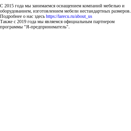
С 2015 года мы занимаемся оснащением компаний мебелью и
оборудованием, изготовлением мебели нестандартных размеров.
Подробнее о нас здесь
https://larecu.ru/about_us
Также с 2019 года мы являемся официальным партнером
программы "Я-предприниматель".