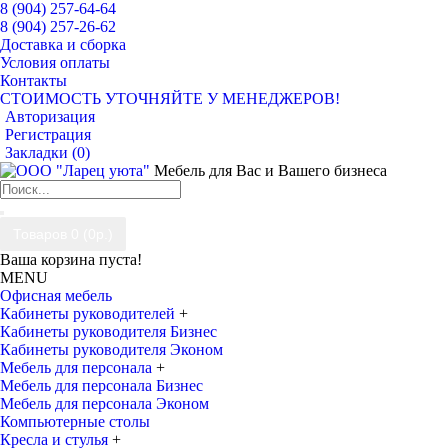
8 (904) 257-64-64
8 (904) 257-26-62
Доставка и сборка
Условия оплаты
Контакты
СТОИМОСТЬ УТОЧНЯЙТЕ У МЕНЕДЖЕРОВ!
Авторизация
Регистрация
Закладки (
0
)
Мебель для Вас и Вашего бизнеса
Товаров 0 (0р.)
Ваша корзина пуста!
MENU
Офисная мебель
Кабинеты руководителей
+
Кабинеты руководителя Бизнес
Кабинеты руководителя Эконом
Мебель для персонала
+
Мебель для персонала Бизнес
Мебель для персонала Эконом
Компьютерные столы
Кресла и стулья
+