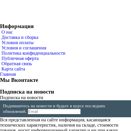
Информация
О нас
Доставка и сборка
Условия оплаты
Условия и соглашения
Политика конфиденциальности
Публичная оферта
Обратная связь
Карта сайта
Главная
Мы Вконтакте
Подписка на новости
Подписка на новости
Подпишитесь на новости и будьте в курсе последних
обновлений.
Вся представленная на сайте информация, касающаяся
технических характеристик, наличия на складе, стоимости
товаров, носит информационный характер и ни при каких