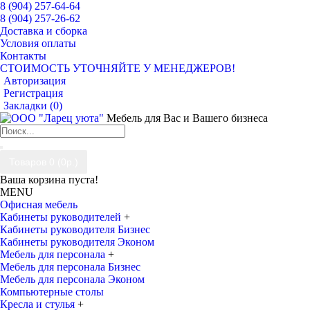
8 (904) 257-64-64
8 (904) 257-26-62
Доставка и сборка
Условия оплаты
Контакты
СТОИМОСТЬ УТОЧНЯЙТЕ У МЕНЕДЖЕРОВ!
Авторизация
Регистрация
Закладки (
0
)
Мебель для Вас и Вашего бизнеса
Товаров 0 (0р.)
Ваша корзина пуста!
MENU
Офисная мебель
Кабинеты руководителей
+
Кабинеты руководителя Бизнес
Кабинеты руководителя Эконом
Мебель для персонала
+
Мебель для персонала Бизнес
Мебель для персонала Эконом
Компьютерные столы
Кресла и стулья
+