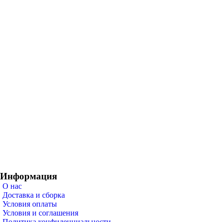
Информация
О нас
Доставка и сборка
Условия оплаты
Условия и соглашения
Политика конфиденциальности