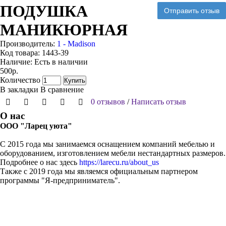
ПОДУШКА
Отправить отзыв
МАНИКЮРНАЯ
Производитель:
1 - Madison
Код товара:
1443-39
Наличие:
Есть в наличии
500р.
Количество
Купить
В закладки
В сравнение
0 отзывов
/
Написать отзыв
О нас
ООО "Ларец уюта"
С 2015 года мы занимаемся оснащением компаний мебелью и
оборудованием, изготовлением мебели нестандартных размеров.
Подробнее о нас здесь
https://larecu.ru/about_us
Также с 2019 года мы являемся официальным партнером
программы "Я-предприниматель".