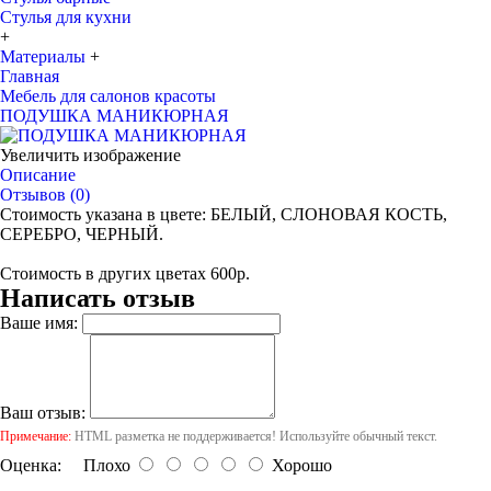
Стулья для кухни
+
Материалы
+
Главная
Мебель для салонов красоты
ПОДУШКА МАНИКЮРНАЯ
Увеличить изображение
Описание
Отзывов (0)
Стоимость указана в цвете: БЕЛЫЙ, СЛОНОВАЯ КОСТЬ,
СЕРЕБРО, ЧЕРНЫЙ.
Стоимость в других цветах 600р.
Написать отзыв
Ваше имя:
Ваш отзыв:
Примечание:
HTML разметка не поддерживается! Используйте обычный текст.
Оценка:
Плохо
Хорошо