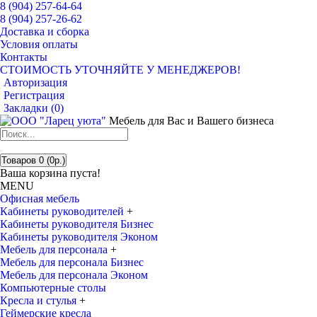
8 (904) 257-64-64
8 (904) 257-26-62
Доставка и сборка
Условия оплаты
Контакты
СТОИМОСТЬ УТОЧНЯЙТЕ У МЕНЕДЖЕРОВ!
Авторизация
Регистрация
Закладки (
0
)
Мебель для Вас и Вашего бизнеса
Товаров 0 (0р.)
Ваша корзина пуста!
MENU
Офисная мебель
Кабинеты руководителей
+
Кабинеты руководителя Бизнес
Кабинеты руководителя Эконом
Мебель для персонала
+
Мебель для персонала Бизнес
Мебель для персонала Эконом
Компьютерные столы
Кресла и стулья
+
Геймерские кресла