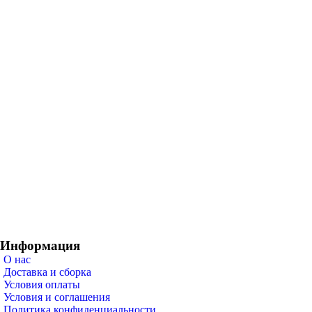
Информация
О нас
Доставка и сборка
Условия оплаты
Условия и соглашения
Политика конфиденциальности