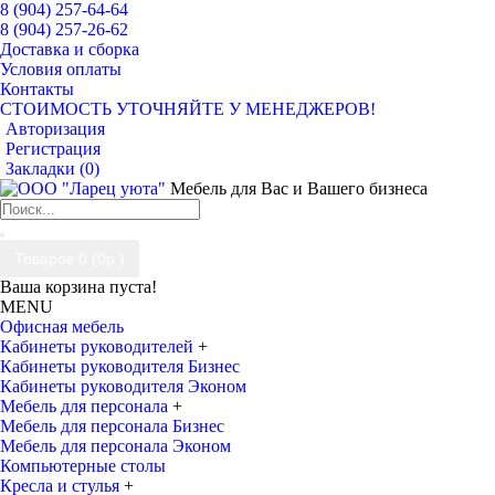
8 (904) 257-64-64
8 (904) 257-26-62
Доставка и сборка
Условия оплаты
Контакты
СТОИМОСТЬ УТОЧНЯЙТЕ У МЕНЕДЖЕРОВ!
Авторизация
Регистрация
Закладки (
0
)
Мебель для Вас и Вашего бизнеса
Товаров 0 (0р.)
Ваша корзина пуста!
MENU
Офисная мебель
Кабинеты руководителей
+
Кабинеты руководителя Бизнес
Кабинеты руководителя Эконом
Мебель для персонала
+
Мебель для персонала Бизнес
Мебель для персонала Эконом
Компьютерные столы
Кресла и стулья
+