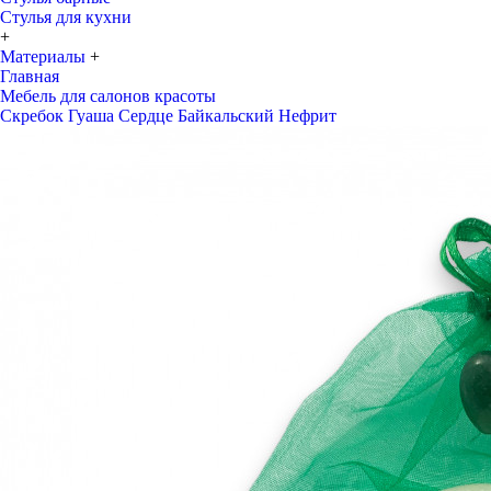
Стулья для кухни
+
Материалы
+
Главная
Мебель для салонов красоты
Скребок Гуаша Сердце Байкальский Нефрит