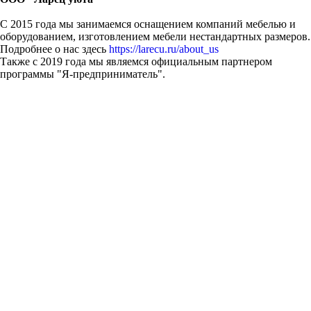
С 2015 года мы занимаемся оснащением компаний мебелью и
оборудованием, изготовлением мебели нестандартных размеров.
Подробнее о нас здесь
https://larecu.ru/about_us
Также с 2019 года мы являемся официальным партнером
программы "Я-предприниматель".