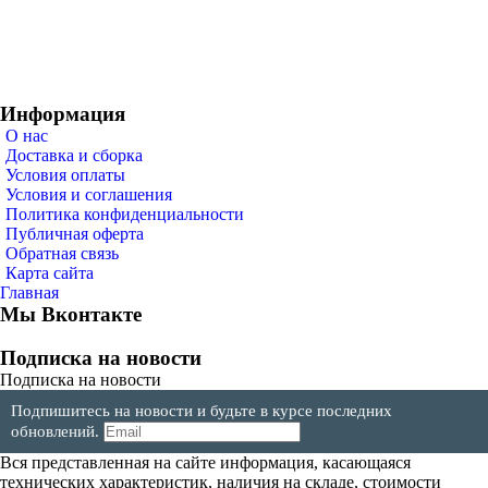
Информация
О нас
Доставка и сборка
Условия оплаты
Условия и соглашения
Политика конфиденциальности
Публичная оферта
Обратная связь
Карта сайта
Главная
Мы Вконтакте
Подписка на новости
Подписка на новости
Подпишитесь на новости и будьте в курсе последних
обновлений.
Вся представленная на сайте информация, касающаяся
технических характеристик, наличия на складе, стоимости