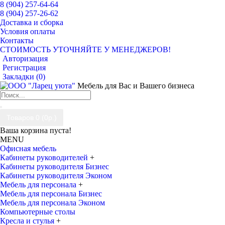
8 (904) 257-64-64
8 (904) 257-26-62
Доставка и сборка
Условия оплаты
Контакты
СТОИМОСТЬ УТОЧНЯЙТЕ У МЕНЕДЖЕРОВ!
Авторизация
Регистрация
Закладки (
0
)
Мебель для Вас и Вашего бизнеса
Товаров 0 (0р.)
Ваша корзина пуста!
MENU
Офисная мебель
Кабинеты руководителей
+
Кабинеты руководителя Бизнес
Кабинеты руководителя Эконом
Мебель для персонала
+
Мебель для персонала Бизнес
Мебель для персонала Эконом
Компьютерные столы
Кресла и стулья
+