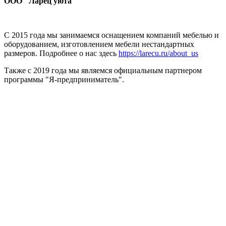
ООО "Ларец уюта"
С 2015 года мы занимаемся оснащением компаний мебелью и
оборудованием, изготовлением мебели нестандартных
размеров. Подробнее о нас здесь
https://larecu.ru/about_us
Также с 2019 года мы являемся официальным партнером
программы "Я-предприниматель".