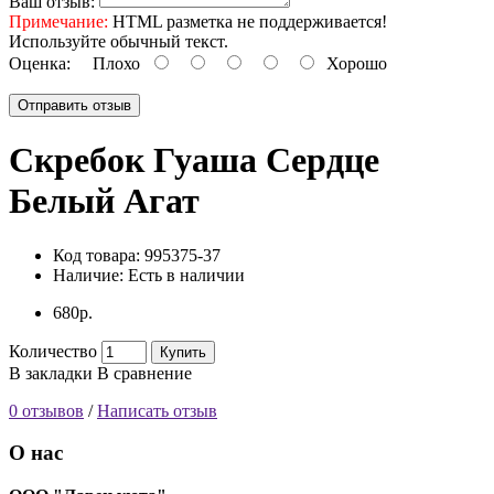
Ваш отзыв:
Примечание:
HTML разметка не поддерживается!
Используйте обычный текст.
Оценка:
Плохо
Хорошо
Отправить отзыв
Скребок Гуаша Сердце
Белый Агат
Код товара:
995375-37
Наличие:
Есть в наличии
680р.
Количество
Купить
В закладки
В сравнение
0 отзывов
/
Написать отзыв
О нас