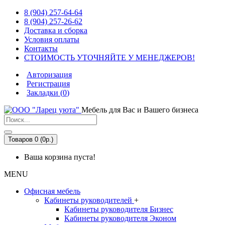
8 (904) 257-64-64
8 (904) 257-26-62
Доставка и сборка
Условия оплаты
Контакты
СТОИМОСТЬ УТОЧНЯЙТЕ У МЕНЕДЖЕРОВ!
Авторизация
Регистрация
Закладки (
0
)
Мебель для Вас и Вашего бизнеса
Товаров 0 (0р.)
Ваша корзина пуста!
MENU
Офисная мебель
Кабинеты руководителей
+
Кабинеты руководителя Бизнес
Кабинеты руководителя Эконом