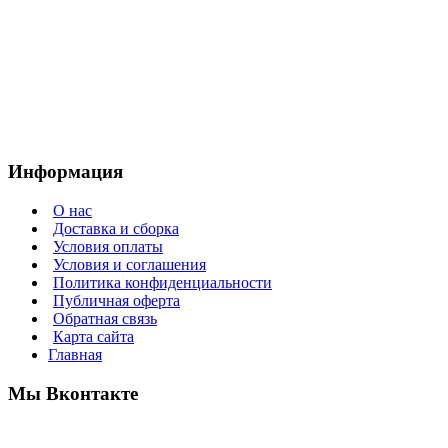
Информация
О нас
Доставка и сборка
Условия оплаты
Условия и соглашения
Политика конфиденциальности
Публичная оферта
Обратная связь
Карта сайта
Главная
Мы Вконтакте