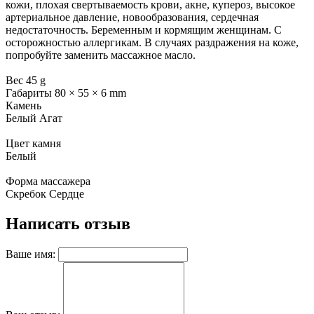
кожи, плохая свертываемость крови, акне, купероз, высокое
артериальное давление, новообразования, сердечная
недостаточность. Беременным и кормящим женщинам. С
осторожностью аллергикам. В случаях раздражения на коже,
попробуйте заменить массажное масло.
Вес 45 g
Габариты 80 × 55 × 6 mm
Камень
Белый Агат
Цвет камня
Белый
Форма массажера
Скребок Сердце
Написать отзыв
Ваше имя: