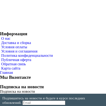
Информация
О нас
Доставка и сборка
Условия оплаты
Условия и соглашения
Политика конфиденциальности
Публичная оферта
Обратная связь
Карта сайта
Главная
Мы Вконтакте
Подписка на новости
Подписка на новости
Подпишитесь на новости и будьте в курсе последних
обновлений.