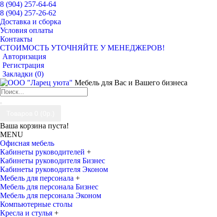
8 (904) 257-64-64
8 (904) 257-26-62
Доставка и сборка
Условия оплаты
Контакты
СТОИМОСТЬ УТОЧНЯЙТЕ У МЕНЕДЖЕРОВ!
Авторизация
Регистрация
Закладки (
0
)
Мебель для Вас и Вашего бизнеса
Товаров 0 (0р.)
Ваша корзина пуста!
MENU
Офисная мебель
Кабинеты руководителей
+
Кабинеты руководителя Бизнес
Кабинеты руководителя Эконом
Мебель для персонала
+
Мебель для персонала Бизнес
Мебель для персонала Эконом
Компьютерные столы
Кресла и стулья
+