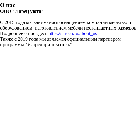
О нас
ООО "Ларец уюта"
С 2015 года мы занимаемся оснащением компаний мебелью и
оборудованием, изготовлением мебели нестандартных размеров.
Подробнее о нас здесь
https://larecu.ru/about_us
Также с 2019 года мы являемся официальным партнером
программы "Я-предприниматель".