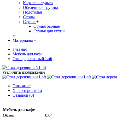
Каркасы стульев
Обеденные группы
Подстолья
Столы
Стулья
+
Стулья барные
Стулья для кухни
+
Материалы
+
Главная
Мебель для кафе
Стол деревянный Loft
Увеличить изображение
Описание
Характеристики
Отзывов (0)
Мебель для кафе
Объем
0.04