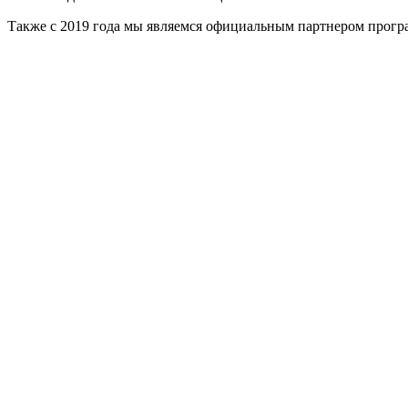
Также с 2019 года мы являемся официальным партнером прог