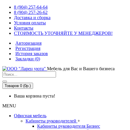
8 (904) 257-64-64
8 (904) 257-26-62
Доставка и сборка
Условия оплаты
Контакты
СТОИМОСТЬ УТОЧНЯЙТЕ У МЕНЕДЖЕРОВ!
Авторизация
Регистрация
История заказов
Закладки (
0
)
Мебель для Вас и Вашего бизнеса
Товаров 0 (0р.)
Ваша корзина пуста!
MENU
Офисная мебель
Кабинеты руководителей
+
Кабинеты руководителя Бизнес