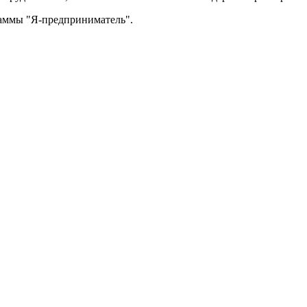
раммы "Я-предприниматель".