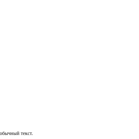
обычный текст.