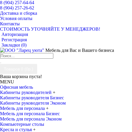
8 (904) 257-64-64
8 (904) 257-26-62
Доставка и сборка
Условия оплаты
Контакты
СТОИМОСТЬ УТОЧНЯЙТЕ У МЕНЕДЖЕРОВ!
Авторизация
Регистрация
Закладки (
0
)
Мебель для Вас и Вашего бизнеса
Товаров 0 (0р.)
Ваша корзина пуста!
MENU
Офисная мебель
Кабинеты руководителей
+
Кабинеты руководителя Бизнес
Кабинеты руководителя Эконом
Мебель для персонала
+
Мебель для персонала Бизнес
Мебель для персонала Эконом
Компьютерные столы
Кресла и стулья
+