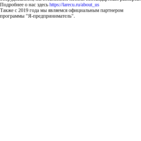
Подробнее о нас здесь
https://larecu.ru/about_us
Также с 2019 года мы являемся официальным партнером
программы "Я-предприниматель".