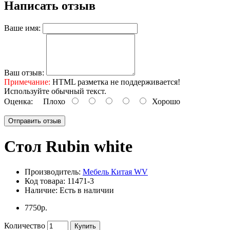
Написать отзыв
Ваше имя:
Ваш отзыв:
Примечание:
HTML разметка не поддерживается!
Используйте обычный текст.
Оценка:
Плохо
Хорошо
Отправить отзыв
Стол Rubin white
Производитель:
Мебель Китая WV
Код товара:
11471-3
Наличие:
Есть в наличии
7750р.
Количество
Купить