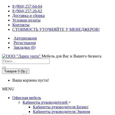
8 (904) 257-64-64
8 (904) 257-26-62
Доставка и сборка
Условия оплаты
Контакты
СТОИМОСТЬ УТОЧНЯЙТЕ У МЕНЕДЖЕРОВ!
Авторизация
Регистрация
Закладки (
0
)
Мебель для Вас и Вашего бизнеса
Товаров 0 (0р.)
Ваша корзина пуста!
MENU
Офисная мебель
Кабинеты руководителей
+
Кабинеты руководителя Бизнес
Кабинеты руководителя Эконом