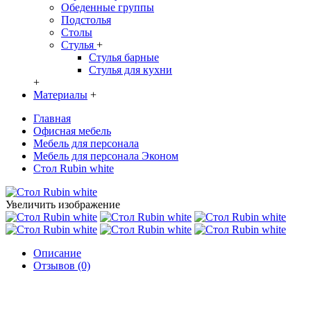
Обеденные группы
Подстолья
Столы
Стулья
+
Стулья барные
Стулья для кухни
+
Материалы
+
Главная
Офисная мебель
Мебель для персонала
Мебель для персонала Эконом
Стол Rubin white
Увеличить изображение
Описание
Отзывов (0)