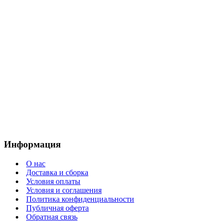
Информация
О нас
Доставка и сборка
Условия оплаты
Условия и соглашения
Политика конфиденциальности
Публичная оферта
Обратная связь