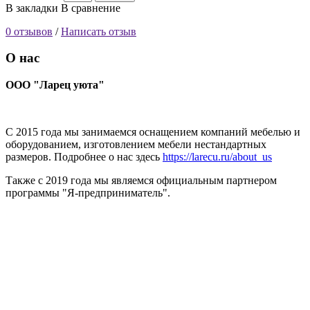
В закладки
В сравнение
0 отзывов
/
Написать отзыв
О нас
ООО "Ларец уюта"
С 2015 года мы занимаемся оснащением компаний мебелью и
оборудованием, изготовлением мебели нестандартных
размеров. Подробнее о нас здесь
https://larecu.ru/about_us
Также с 2019 года мы являемся официальным партнером
программы "Я-предприниматель".