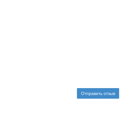
Отправить отзыв