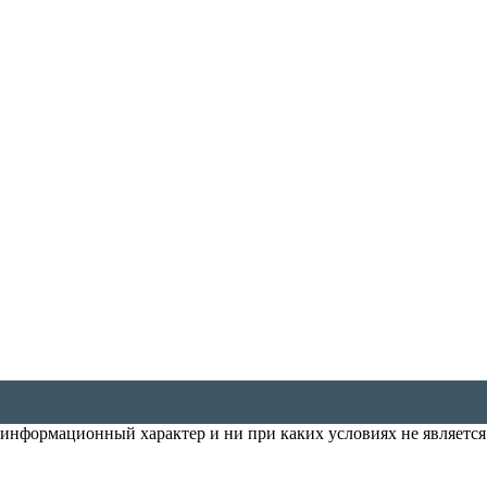
т информационный характер и ни при каких условиях не является