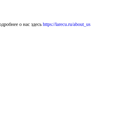
дробнее о нас здесь
https://larecu.ru/about_us