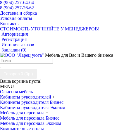
8 (904) 257-64-64
8 (904) 257-26-62
Доставка и сборка
Условия оплаты
Контакты
СТОИМОСТЬ УТОЧНЯЙТЕ У МЕНЕДЖЕРОВ!
Авторизация
Регистрация
История заказов
Закладки (
0
)
Мебель для Вас и Вашего бизнеса
Товаров 0 (0р.)
Ваша корзина пуста!
MENU
Офисная мебель
Кабинеты руководителей
+
Кабинеты руководителя Бизнес
Кабинеты руководителя Эконом
Мебель для персонала
+
Мебель для персонала Бизнес
Мебель для персонала Эконом
Компьютерные столы