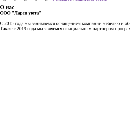
О нас
ООО "Ларец уюта"
С 2015 года мы занимаемся оснащением компаний мебелью и обо
Также с 2019 года мы являемся официальным партнером прогр