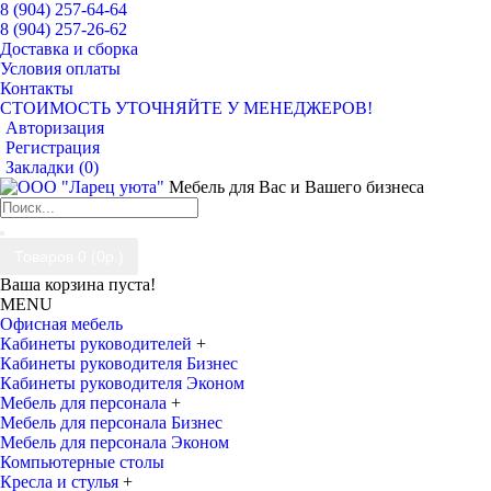
8 (904) 257-64-64
8 (904) 257-26-62
Доставка и сборка
Условия оплаты
Контакты
СТОИМОСТЬ УТОЧНЯЙТЕ У МЕНЕДЖЕРОВ!
Авторизация
Регистрация
Закладки (
0
)
Мебель для Вас и Вашего бизнеса
Товаров 0 (0р.)
Ваша корзина пуста!
MENU
Офисная мебель
Кабинеты руководителей
+
Кабинеты руководителя Бизнес
Кабинеты руководителя Эконом
Мебель для персонала
+
Мебель для персонала Бизнес
Мебель для персонала Эконом
Компьютерные столы
Кресла и стулья
+