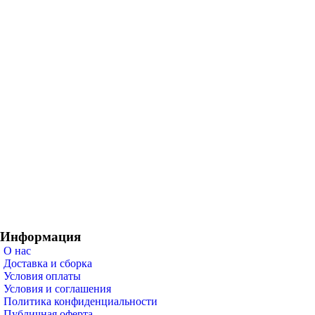
Информация
О нас
Доставка и сборка
Условия оплаты
Условия и соглашения
Политика конфиденциальности
Публичная оферта