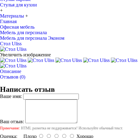
Стулья для кухни
+
Материалы
+
Главная
Офисная мебель
Мебель для персонала
Мебель для персонала Эконом
Стол Uliss
Увеличить изображение
Описание
Отзывов (0)
Написать отзыв
Ваше имя:
Ваш отзыв:
Примечание:
HTML разметка не поддерживается! Используйте обычный текст.
Оценка:
Плохо
Хорошо