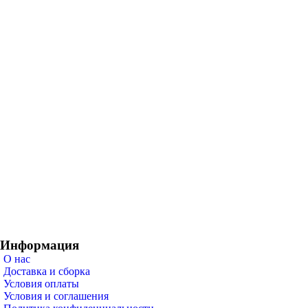
Информация
О нас
Доставка и сборка
Условия оплаты
Условия и соглашения