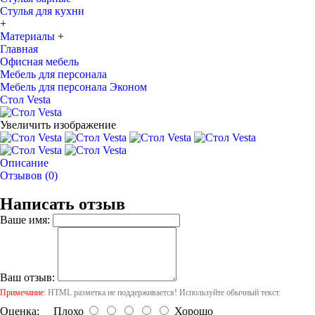
Стулья для кухни
+
Материалы
+
Главная
Офисная мебель
Мебель для персонала
Мебель для персонала Эконом
Стол Vesta
Увеличить изображение
Описание
Отзывов (0)
Написать отзыв
Ваше имя:
Ваш отзыв:
Примечание:
HTML разметка не поддерживается! Используйте обычный текст.
Оценка:
Плохо
Хорошо