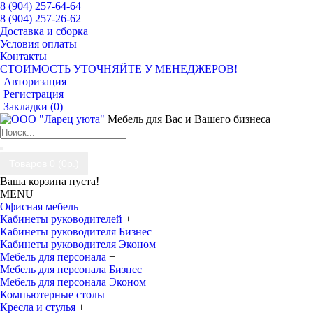
8 (904) 257-64-64
8 (904) 257-26-62
Доставка и сборка
Условия оплаты
Контакты
СТОИМОСТЬ УТОЧНЯЙТЕ У МЕНЕДЖЕРОВ!
Авторизация
Регистрация
Закладки (
0
)
Мебель для Вас и Вашего бизнеса
Товаров 0 (0р.)
Ваша корзина пуста!
MENU
Офисная мебель
Кабинеты руководителей
+
Кабинеты руководителя Бизнес
Кабинеты руководителя Эконом
Мебель для персонала
+
Мебель для персонала Бизнес
Мебель для персонала Эконом
Компьютерные столы
Кресла и стулья
+