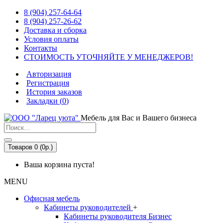
8 (904) 257-64-64
8 (904) 257-26-62
Доставка и сборка
Условия оплаты
Контакты
СТОИМОСТЬ УТОЧНЯЙТЕ У МЕНЕДЖЕРОВ!
Авторизация
Регистрация
История заказов
Закладки (
0
)
Мебель для Вас и Вашего бизнеса
Товаров 0 (0р.)
Ваша корзина пуста!
MENU
Офисная мебель
Кабинеты руководителей
+
Кабинеты руководителя Бизнес