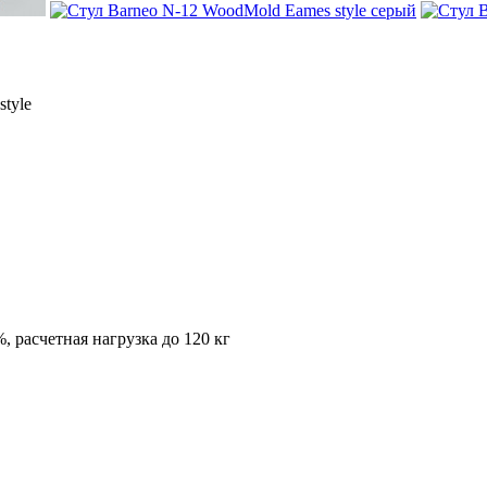
tyle
, расчетная нагрузка до 120 кг