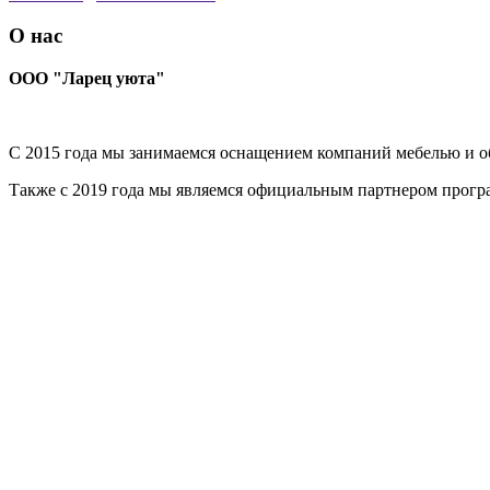
О нас
ООО "Ларец уюта"
С 2015 года мы занимаемся оснащением компаний мебелью и об
Также с 2019 года мы являемся официальным партнером прог