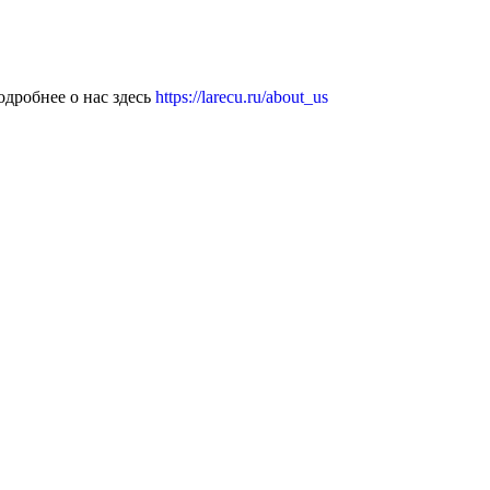
дробнее о нас здесь
https://larecu.ru/about_us