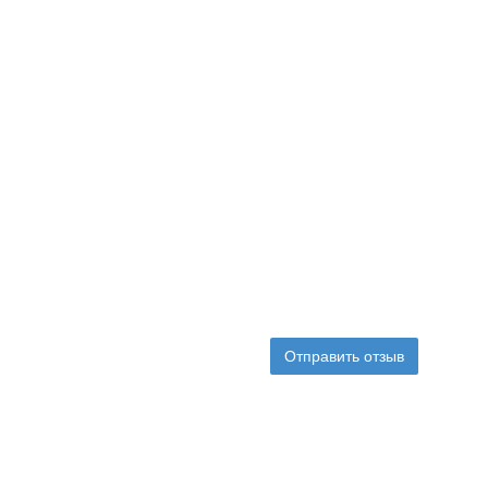
Отправить отзыв