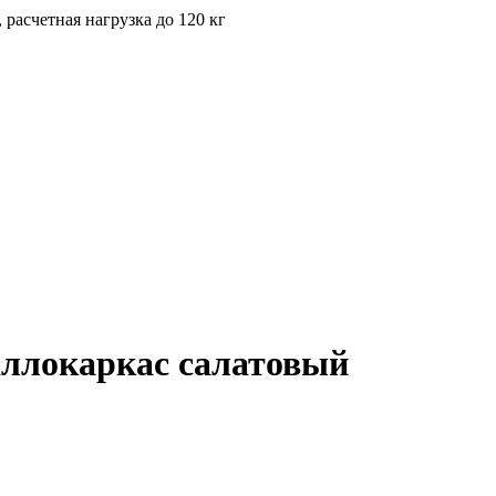
 расчетная нагрузка до 120 кг
аллокаркас салатовый