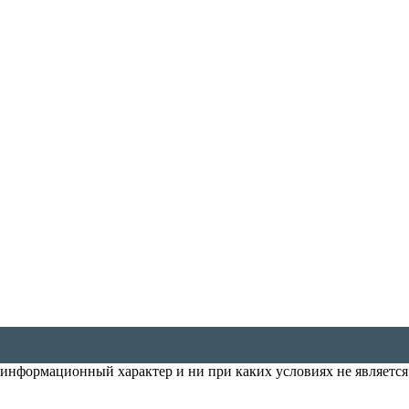
т информационный характер и ни при каких условиях не является