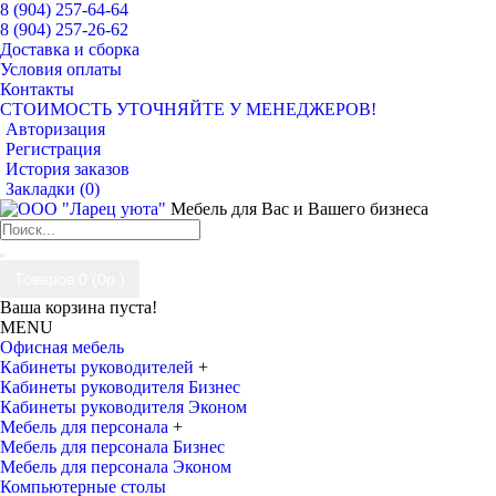
8 (904) 257-64-64
8 (904) 257-26-62
Доставка и сборка
Условия оплаты
Контакты
СТОИМОСТЬ УТОЧНЯЙТЕ У МЕНЕДЖЕРОВ!
Авторизация
Регистрация
История заказов
Закладки (
0
)
Мебель для Вас и Вашего бизнеса
Товаров 0 (0р.)
Ваша корзина пуста!
MENU
Офисная мебель
Кабинеты руководителей
+
Кабинеты руководителя Бизнес
Кабинеты руководителя Эконом
Мебель для персонала
+
Мебель для персонала Бизнес
Мебель для персонала Эконом
Компьютерные столы