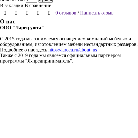
В закладки
В сравнение
0 отзывов
/
Написать отзыв
О нас
ООО "Ларец уюта"
С 2015 года мы занимаемся оснащением компаний мебелью и
оборудованием, изготовлением мебели нестандартных размеров.
Подробнее о нас здесь
https://larecu.ru/about_us
Также с 2019 года мы являемся официальным партнером
программы "Я-предприниматель".