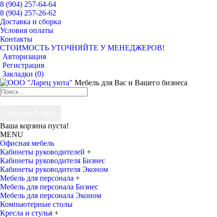
8 (904) 257-64-64
8 (904) 257-26-62
Доставка и сборка
Условия оплаты
Контакты
СТОИМОСТЬ УТОЧНЯЙТЕ У МЕНЕДЖЕРОВ!
Авторизация
Регистрация
Закладки (
0
)
Мебель для Вас и Вашего бизнеса
Товаров 0 (0р.)
Ваша корзина пуста!
MENU
Офисная мебель
Кабинеты руководителей
+
Кабинеты руководителя Бизнес
Кабинеты руководителя Эконом
Мебель для персонала
+
Мебель для персонала Бизнес
Мебель для персонала Эконом
Компьютерные столы
Кресла и стулья
+