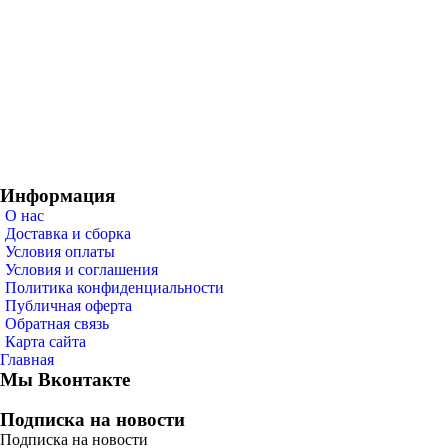
Информация
О нас
Доставка и сборка
Условия оплаты
Условия и соглашения
Политика конфиденциальности
Публичная оферта
Обратная связь
Карта сайта
Главная
Мы Вконтакте
Подписка на новости
Подписка на новости