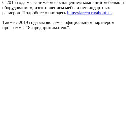
С 2015 года мы занимаемся оснащением компаний мебелью и
оборудованием, изготовлением мебели нестандартных
размеров. Подробнее о нас здесь
https://larecu.ru/about_us
Также с 2019 года мы являемся официальным партнером
программы "Я-предприниматель".