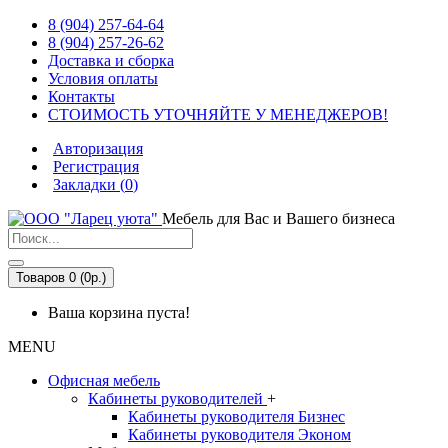
8 (904) 257-64-64
8 (904) 257-26-62
Доставка и сборка
Условия оплаты
Контакты
СТОИМОСТЬ УТОЧНЯЙТЕ У МЕНЕДЖЕРОВ!
Авторизация
Регистрация
Закладки (
0
)
Мебель для Вас и Вашего бизнеса
Товаров 0 (0р.)
Ваша корзина пуста!
MENU
Офисная мебель
Кабинеты руководителей
+
Кабинеты руководителя Бизнес
Кабинеты руководителя Эконом