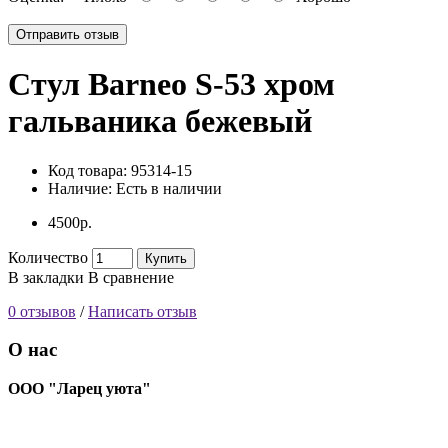
Отправить отзыв
Стул Barneo S-53 хром
гальваника бежевый
Код товара:
95314-15
Наличие:
Есть в наличии
4500р.
Количество
Купить
В закладки
В сравнение
0 отзывов
/
Написать отзыв
О нас
ООО "Ларец уюта"