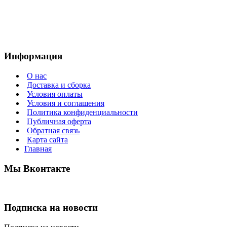
Информация
О нас
Доставка и сборка
Условия оплаты
Условия и соглашения
Политика конфиденциальности
Публичная оферта
Обратная связь
Карта сайта
Главная
Мы Вконтакте
Подписка на новости