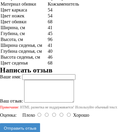
Материал обивки
Кожзаменитель
Цвет каркаса
54
Цвет ножек
54
Цвет обивки
68
Ширина, см
41
Глубина, см
45
Высота, см
96
Ширина сиденья, см
41
Глубина сиденья, см
40
Высота сиденья, см
46
Цвет сиденья
68
Написать отзыв
Ваше имя:
Ваш отзыв:
Примечание:
HTML разметка не поддерживается! Используйте обычный текст.
Оценка:
Плохо
Хорошо
Отправить отзыв