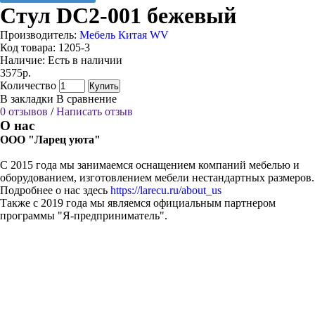
Стул DC2-001 бежевый
Производитель:
Мебель Китая WV
Код товара:
1205-3
Наличие:
Есть в наличии
3575р.
Количество
Купить
В закладки
В сравнение
0 отзывов
/
Написать отзыв
О нас
ООО "Ларец уюта"
С 2015 года мы занимаемся оснащением компаний мебелью и
оборудованием, изготовлением мебели нестандартных размеров.
Подробнее о нас здесь
https://larecu.ru/about_us
Также с 2019 года мы являемся официальным партнером
программы "Я-предприниматель".