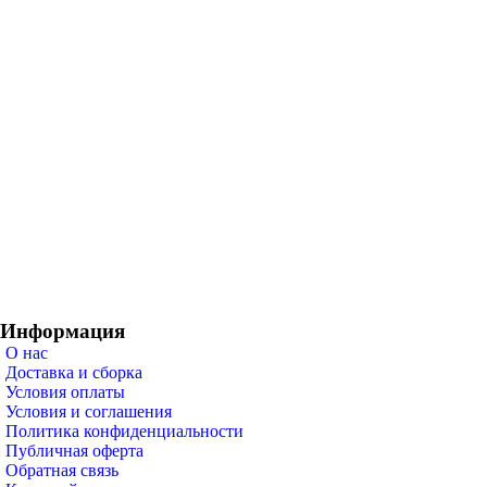
Информация
О нас
Доставка и сборка
Условия оплаты
Условия и соглашения
Политика конфиденциальности
Публичная оферта
Обратная связь