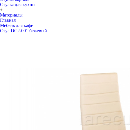
Стулья для кухни
+
Материалы
+
Главная
Мебель для кафе
Стул DC2-001 бежевый