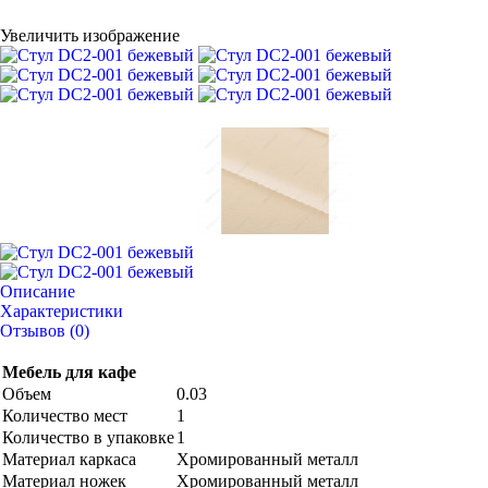
Увеличить изображение
Описание
Характеристики
Отзывов (0)
Мебель для кафе
Объем
0.03
Количество мест
1
Количество в упаковке
1
Материал каркаса
Хромированный металл
Материал ножек
Хромированный металл