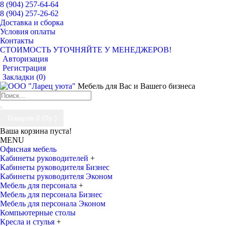
8 (904) 257-64-64
8 (904) 257-26-62
Доставка и сборка
Условия оплаты
Контакты
СТОИМОСТЬ УТОЧНЯЙТЕ У МЕНЕДЖЕРОВ!
Авторизация
Регистрация
Закладки (
0
)
Мебель для Вас и Вашего бизнеса
Товаров 0 (0р.)
Ваша корзина пуста!
MENU
Офисная мебель
Кабинеты руководителей
+
Кабинеты руководителя Бизнес
Кабинеты руководителя Эконом
Мебель для персонала
+
Мебель для персонала Бизнес
Мебель для персонала Эконом
Компьютерные столы
Кресла и стулья
+