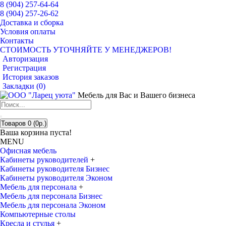
8 (904) 257-64-64
8 (904) 257-26-62
Доставка и сборка
Условия оплаты
Контакты
СТОИМОСТЬ УТОЧНЯЙТЕ У МЕНЕДЖЕРОВ!
Авторизация
Регистрация
История заказов
Закладки (
0
)
Мебель для Вас и Вашего бизнеса
Товаров 0 (0р.)
Ваша корзина пуста!
MENU
Офисная мебель
Кабинеты руководителей
+
Кабинеты руководителя Бизнес
Кабинеты руководителя Эконом
Мебель для персонала
+
Мебель для персонала Бизнес
Мебель для персонала Эконом
Компьютерные столы
Кресла и стулья
+