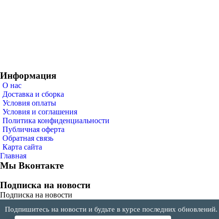
Информация
О нас
Доставка и сборка
Условия оплаты
Условия и соглашения
Политика конфиденциальности
Публичная оферта
Обратная связь
Карта сайта
Главная
Мы Вконтакте
Подписка на новости
Подписка на новости
Подпишитесь на новости и будьте в курсе последних обновлений.