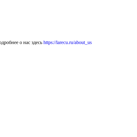
дробнее о нас здесь
https://larecu.ru/about_us