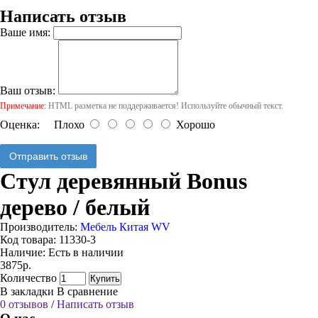
Написать отзыв
Ваше имя:
Ваш отзыв:
Примечание:
HTML разметка не поддерживается! Используйте обычный текст.
Оценка:
Плохо
Хорошо
Отправить отзыв
Стул деревянный Bonus
дерево / белый
Производитель:
Мебель Китая WV
Код товара:
11330-3
Наличие:
Есть в наличии
3875р.
Количество
Купить
В закладки
В сравнение
0 отзывов
/
Написать отзыв