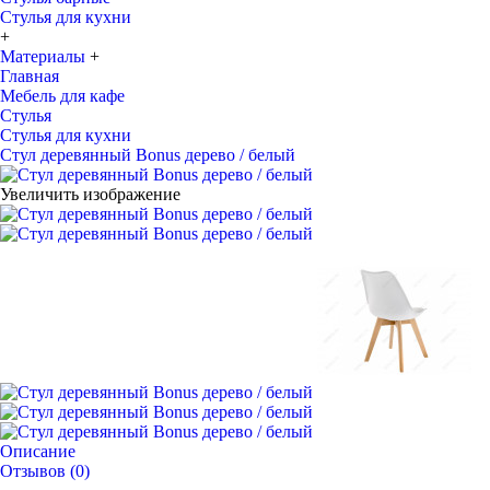
Стулья для кухни
+
Материалы
+
Главная
Мебель для кафе
Стулья
Стулья для кухни
Стул деревянный Bonus дерево / белый
Увеличить изображение
Описание
Отзывов (0)