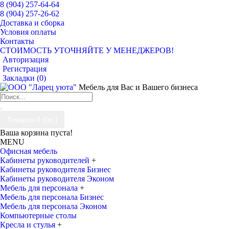
8 (904) 257-64-64
8 (904) 257-26-62
Доставка и сборка
Условия оплаты
Контакты
СТОИМОСТЬ УТОЧНЯЙТЕ У МЕНЕДЖЕРОВ!
Авторизация
Регистрация
Закладки (
0
)
Мебель для Вас и Вашего бизнеса
Товаров 0 (0р.)
Ваша корзина пуста!
MENU
Офисная мебель
Кабинеты руководителей
+
Кабинеты руководителя Бизнес
Кабинеты руководителя Эконом
Мебель для персонала
+
Мебель для персонала Бизнес
Мебель для персонала Эконом
Компьютерные столы
Кресла и стулья
+