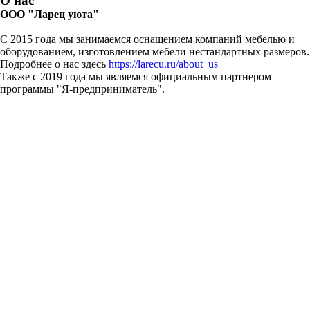
О нас
ООО "Ларец уюта"
С 2015 года мы занимаемся оснащением компаний мебелью и
оборудованием, изготовлением мебели нестандартных размеров.
Подробнее о нас здесь
https://larecu.ru/about_us
Также с 2019 года мы являемся официальным партнером
программы "Я-предприниматель".