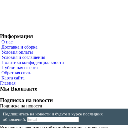
Информация
О нас
Доставка и сборка
Условия оплаты
Условия и соглашения
Политика конфиденциальности
Публичная оферта
Обратная связь
Карта сайта
Главная
Мы Вконтакте
Подписка на новости
Подписка на новости
Подпишитесь на новости и будьте в курсе последних
обновлений.
Вся представленная на сайте информация, касающаяся