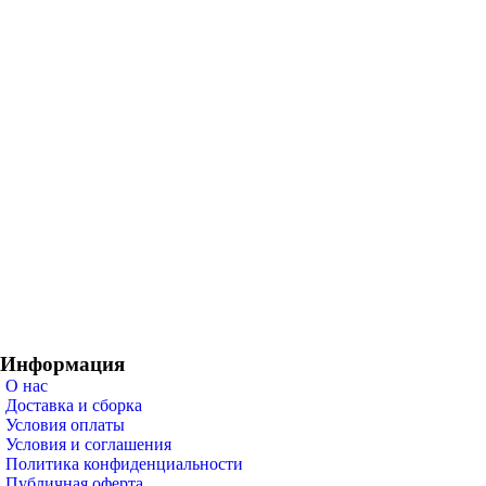
Информация
О нас
Доставка и сборка
Условия оплаты
Условия и соглашения
Политика конфиденциальности
Публичная оферта