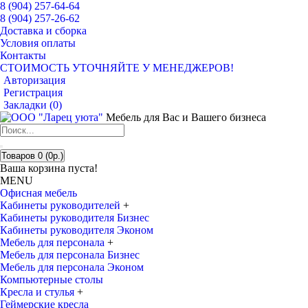
8 (904) 257-64-64
8 (904) 257-26-62
Доставка и сборка
Условия оплаты
Контакты
СТОИМОСТЬ УТОЧНЯЙТЕ У МЕНЕДЖЕРОВ!
Авторизация
Регистрация
Закладки (
0
)
Мебель для Вас и Вашего бизнеса
Товаров 0 (0р.)
Ваша корзина пуста!
MENU
Офисная мебель
Кабинеты руководителей
+
Кабинеты руководителя Бизнес
Кабинеты руководителя Эконом
Мебель для персонала
+
Мебель для персонала Бизнес
Мебель для персонала Эконом
Компьютерные столы
Кресла и стулья
+
Геймерские кресла