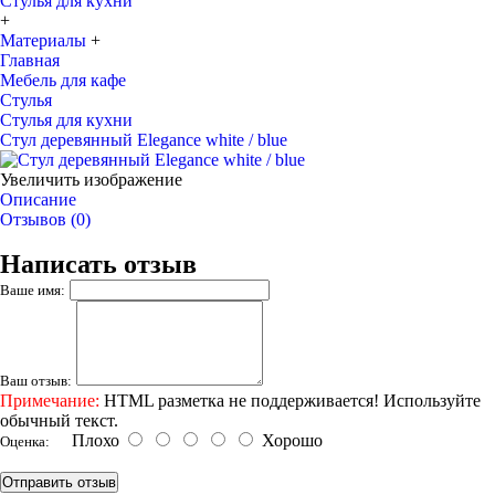
Стулья для кухни
+
Материалы
+
Главная
Мебель для кафе
Стулья
Стулья для кухни
Стул деревянный Elegance white / blue
Увеличить изображение
Описание
Отзывов (0)
Написать отзыв
Ваше имя:
Ваш отзыв:
Примечание:
HTML разметка не поддерживается! Используйте
обычный текст.
Плохо
Хорошо
Оценка:
Отправить отзыв