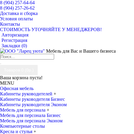
8 (904) 257-64-64
8 (904) 257-26-62
Доставка и сборка
Условия оплаты
Контакты
СТОИМОСТЬ УТОЧНЯЙТЕ У МЕНЕДЖЕРОВ!
Авторизация
Регистрация
Закладки (
0
)
Мебель для Вас и Вашего бизнеса
Товаров 0 (0р.)
Ваша корзина пуста!
MENU
Офисная мебель
Кабинеты руководителей
+
Кабинеты руководителя Бизнес
Кабинеты руководителя Эконом
Мебель для персонала
+
Мебель для персонала Бизнес
Мебель для персонала Эконом
Компьютерные столы
Кресла и стулья
+