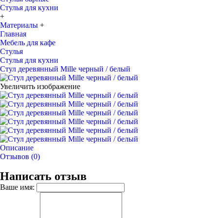
Стулья для кухни
+
Материалы
+
Главная
Мебель для кафе
Стулья
Стулья для кухни
Стул деревянный Mille черный / белый
Увеличить изображение
Описание
Отзывов (0)
Написать отзыв
Ваше имя: