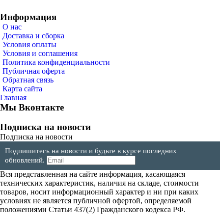
Информация
О нас
Доставка и сборка
Условия оплаты
Условия и соглашения
Политика конфиденциальности
Публичная оферта
Обратная связь
Карта сайта
Главная
Мы Вконтакте
Подписка на новости
Подписка на новости
Подпишитесь на новости и будьте в курсе последних
обновлений.
Вся представленная на сайте информация, касающаяся
технических характеристик, наличия на складе, стоимости
товаров, носит информационный характер и ни при каких
условиях не является публичной офертой, определяемой
положениями Статьи 437(2) Гражданского кодекса РФ.