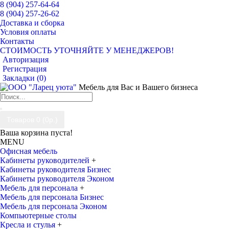
8 (904) 257-64-64
8 (904) 257-26-62
Доставка и сборка
Условия оплаты
Контакты
СТОИМОСТЬ УТОЧНЯЙТЕ У МЕНЕДЖЕРОВ!
Авторизация
Регистрация
Закладки (
0
)
Мебель для Вас и Вашего бизнеса
Товаров 0 (0р.)
Ваша корзина пуста!
MENU
Офисная мебель
Кабинеты руководителей
+
Кабинеты руководителя Бизнес
Кабинеты руководителя Эконом
Мебель для персонала
+
Мебель для персонала Бизнес
Мебель для персонала Эконом
Компьютерные столы
Кресла и стулья
+