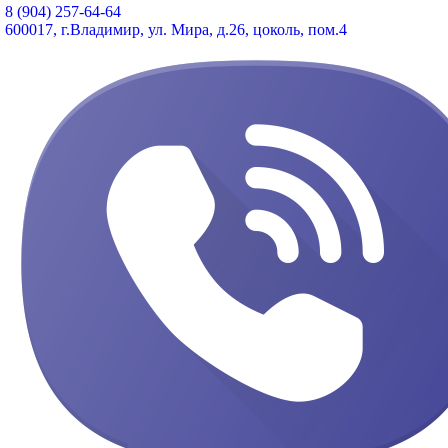
8 (904) 257-64-64
600017, г.Владимир, ул. Мира, д.26, цоколь, пом.4