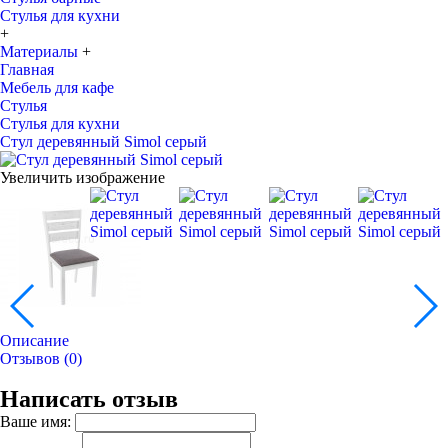
Стулья для кухни
+
Материалы
+
Главная
Мебель для кафе
Стулья
Стулья для кухни
Стул деревянный Simol серый
Увеличить изображение
Описание
Отзывов (0)
Написать отзыв
Ваше имя: