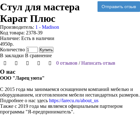
Стул для мастера
Отправить отзыв
Карат Плюс
Производитель:
1 - Madison
Код товара:
2378-39
Наличие:
Есть в наличии
4950р.
Количество
Купить
В закладки
В сравнение
0 отзывов
/
Написать отзыв
О нас
ООО "Ларец уюта"
С 2015 года мы занимаемся оснащением компаний мебелью и
оборудованием, изготовлением мебели нестандартных размеров.
Подробнее о нас здесь
https://larecu.ru/about_us
Также с 2019 года мы являемся официальным партнером
программы "Я-предприниматель".