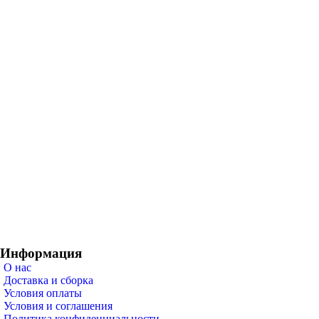
Информация
О нас
Доставка и сборка
Условия оплаты
Условия и соглашения
Политика конфиденциальности