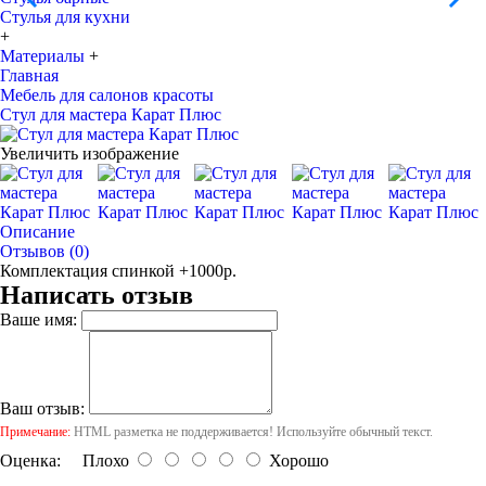
Стулья для кухни
+
Материалы
+
Главная
Мебель для салонов красоты
Стул для мастера Карат Плюс
Увеличить изображение
Описание
Отзывов (0)
Комплектация спинкой +1000р.
Написать отзыв
Ваше имя:
Ваш отзыв:
Примечание:
HTML разметка не поддерживается! Используйте обычный текст.
Оценка:
Плохо
Хорошо