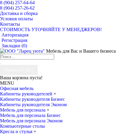
8 (904) 257-64-64
8 (904) 257-26-62
Доставка и сборка
Условия оплаты
Контакты
СТОИМОСТЬ УТОЧНЯЙТЕ У МЕНЕДЖЕРОВ!
Авторизация
Регистрация
Закладки (
0
)
Мебель для Вас и Вашего бизнеса
Товаров 0 (0р.)
Ваша корзина пуста!
MENU
Офисная мебель
Кабинеты руководителей
+
Кабинеты руководителя Бизнес
Кабинеты руководителя Эконом
Мебель для персонала
+
Мебель для персонала Бизнес
Мебель для персонала Эконом
Компьютерные столы
Кресла и стулья
+