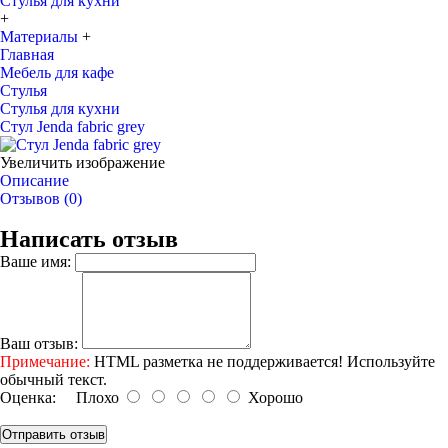
Стулья для кухни
+
Материалы
+
Главная
Мебель для кафе
Стулья
Стулья для кухни
Стул Jenda fabric grey
Увеличить изображение
Описание
Отзывов (0)
Написать отзыв
Ваше имя:
Ваш отзыв:
Примечание:
HTML разметка не поддерживается! Используйте
обычный текст.
Оценка:
Плохо
Хорошо
Отправить отзыв