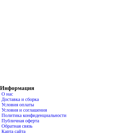
Информация
О нас
Доставка и сборка
Условия оплаты
Условия и соглашения
Политика конфиденциальности
Публичная оферта
Обратная связь
Карта сайта