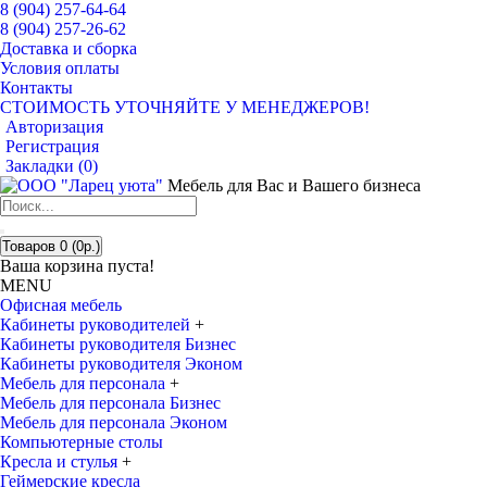
8 (904) 257-64-64
8 (904) 257-26-62
Доставка и сборка
Условия оплаты
Контакты
СТОИМОСТЬ УТОЧНЯЙТЕ У МЕНЕДЖЕРОВ!
Авторизация
Регистрация
Закладки (
0
)
Мебель для Вас и Вашего бизнеса
Товаров 0 (0р.)
Ваша корзина пуста!
MENU
Офисная мебель
Кабинеты руководителей
+
Кабинеты руководителя Бизнес
Кабинеты руководителя Эконом
Мебель для персонала
+
Мебель для персонала Бизнес
Мебель для персонала Эконом
Компьютерные столы
Кресла и стулья
+
Геймерские кресла