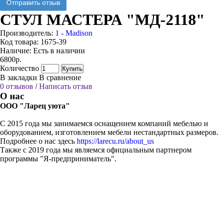
Отправить отзыв
СТУЛ МАСТЕРА "МД-2118"
Производитель:
1 - Madison
Код товара:
1675-39
Наличие:
Есть в наличии
6800р.
Количество
Купить
В закладки
В сравнение
0 отзывов
/
Написать отзыв
О нас
ООО "Ларец уюта"
С 2015 года мы занимаемся оснащением компаний мебелью и
оборудованием, изготовлением мебели нестандартных размеров.
Подробнее о нас здесь
https://larecu.ru/about_us
Также с 2019 года мы являемся официальным партнером
программы "Я-предприниматель".