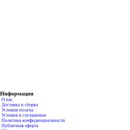
Информация
О нас
Доставка и сборка
Условия оплаты
Условия и соглашения
Политика конфиденциальности
Публичная оферта