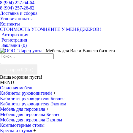
8 (904) 257-64-64
8 (904) 257-26-62
Доставка и сборка
Условия оплаты
Контакты
СТОИМОСТЬ УТОЧНЯЙТЕ У МЕНЕДЖЕРОВ!
Авторизация
Регистрация
Закладки (
0
)
Мебель для Вас и Вашего бизнеса
Товаров 0 (0р.)
Ваша корзина пуста!
MENU
Офисная мебель
Кабинеты руководителей
+
Кабинеты руководителя Бизнес
Кабинеты руководителя Эконом
Мебель для персонала
+
Мебель для персонала Бизнес
Мебель для персонала Эконом
Компьютерные столы
Кресла и стулья
+