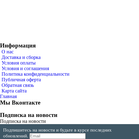
Информация
О нас
Доставка и сборка
Условия оплаты
Условия и соглашения
Политика конфиденциальности
Публичная оферта
Обратная связь
Карта сайта
Главная
Мы Вконтакте
Подписка на новости
Подписка на новости
Подпишитесь на новости и будьте в курсе последних
обновлений.