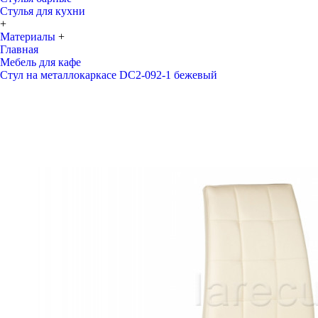
Стулья для кухни
+
Материалы
+
Главная
Мебель для кафе
Стул на металлокаркасе DC2-092-1 бежевый