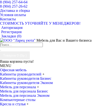
8 (904) 257-64-64
8 (904) 257-26-62
Доставка и сборка
Условия оплаты
Контакты
СТОИМОСТЬ УТОЧНЯЙТЕ У МЕНЕДЖЕРОВ!
Авторизация
Регистрация
Закладки (
0
)
Мебель для Вас и Вашего бизнеса
Товаров 0 (0р.)
Ваша корзина пуста!
MENU
Офисная мебель
Кабинеты руководителей
+
Кабинеты руководителя Бизнес
Кабинеты руководителя Эконом
Мебель для персонала
+
Мебель для персонала Бизнес
Мебель для персонала Эконом
Компьютерные столы
Кресла и стулья
+