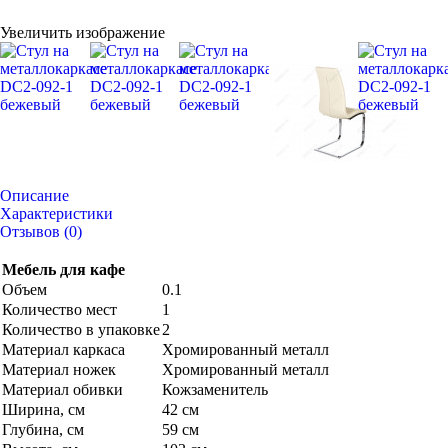
Увеличить изображение
Описание
Характеристики
Отзывов (0)
Мебель для кафе
Объем
0.1
Количество мест
1
Количество в упаковке
2
Материал каркаса
Хромированный металл
Материал ножек
Хромированный металл
Материал обивки
Кожзаменитель
Ширина, см
42 см
Глубина, см
59 см