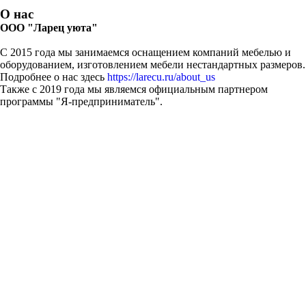
О нас
ООО "Ларец уюта"
С 2015 года мы занимаемся оснащением компаний мебелью и
оборудованием, изготовлением мебели нестандартных размеров.
Подробнее о нас здесь
https://larecu.ru/about_us
Также с 2019 года мы являемся официальным партнером
программы "Я-предприниматель".