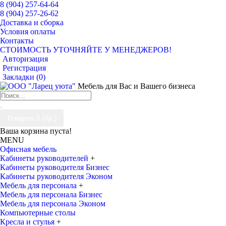
8 (904) 257-64-64
8 (904) 257-26-62
Доставка и сборка
Условия оплаты
Контакты
СТОИМОСТЬ УТОЧНЯЙТЕ У МЕНЕДЖЕРОВ!
Авторизация
Регистрация
Закладки (
0
)
Мебель для Вас и Вашего бизнеса
Товаров 0 (0р.)
Ваша корзина пуста!
MENU
Офисная мебель
Кабинеты руководителей
+
Кабинеты руководителя Бизнес
Кабинеты руководителя Эконом
Мебель для персонала
+
Мебель для персонала Бизнес
Мебель для персонала Эконом
Компьютерные столы
Кресла и стулья
+