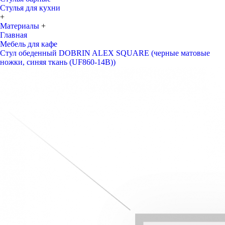
Стулья для кухни
+
Материалы
+
Главная
Мебель для кафе
Стул обеденный DOBRIN ALEX SQUARE (черные матовые
ножки, синяя ткань (UF860-14B))