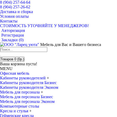
8 (904) 257-64-64
8 (904) 257-26-62
Доставка и сборка
Условия оплаты
Контакты
СТОИМОСТЬ УТОЧНЯЙТЕ У МЕНЕДЖЕРОВ!
Авторизация
Регистрация
Закладки (
0
)
Мебель для Вас и Вашего бизнеса
Товаров 0 (0р.)
Ваша корзина пуста!
MENU
Офисная мебель
Кабинеты руководителей
+
Кабинеты руководителя Бизнес
Кабинеты руководителя Эконом
Мебель для персонала
+
Мебель для персонала Бизнес
Мебель для персонала Эконом
Компьютерные столы
Кресла и стулья
+
Геймерские кресла