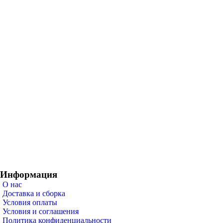
Информация
О нас
Доставка и сборка
Условия оплаты
Условия и соглашения
Политика конфиденциальности