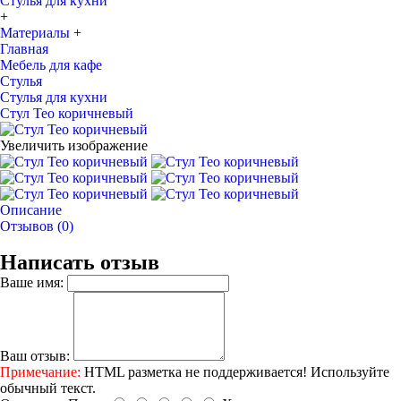
Стулья для кухни
+
Материалы
+
Главная
Мебель для кафе
Стулья
Стулья для кухни
Стул Teo коричневый
Увеличить изображение
Описание
Отзывов (0)
Написать отзыв
Ваше имя:
Ваш отзыв:
Примечание:
HTML разметка не поддерживается! Используйте
обычный текст.