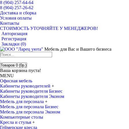
8 (904) 257-64-64
8 (904) 257-26-62
Доставка и сборка
Условия оплаты
Контакты
СТОИМОСТЬ УТОЧНЯЙТЕ У МЕНЕДЖЕРОВ!
Авторизация
Регистрация
Закладки (
0
)
Мебель для Вас и Вашего бизнеса
Товаров 0 (0р.)
Ваша корзина пуста!
MENU
Офисная мебель
Кабинеты руководителей
+
Кабинеты руководителя Бизнес
Кабинеты руководителя Эконом
Мебель для персонала
+
Мебель для персонала Бизнес
Мебель для персонала Эконом
Компьютерные столы
Кресла и стулья
+
Геймерские кресла