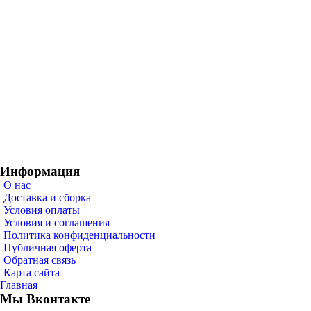
Информация
О нас
Доставка и сборка
Условия оплаты
Условия и соглашения
Политика конфиденциальности
Публичная оферта
Обратная связь
Карта сайта
Главная
Мы Вконтакте