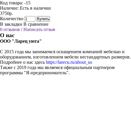
Код товара:
-15
Наличие:
Есть в наличии
3750р.
Количество
Купить
В закладки
В сравнение
0 отзывов
/
Написать отзыв
О нас
ООО "Ларец уюта"
С 2015 года мы занимаемся оснащением компаний мебелью и
оборудованием, изготовлением мебели нестандартных размеров.
Подробнее о нас здесь
https://larecu.ru/about_us
Также с 2019 года мы являемся официальным партнером
программы "Я-предприниматель".