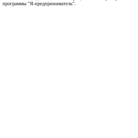
программы "Я-предприниматель".