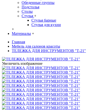
Обеденные группы
Подстолья
Столы
Стулья
+
Стулья барные
Стулья для кухни
+
Материалы
+
Главная
Мебель для салонов красоты
ТЕЛЕЖКА ДЛЯ ИНСТРУМЕНТОВ "Т-21"
Увеличить изображение