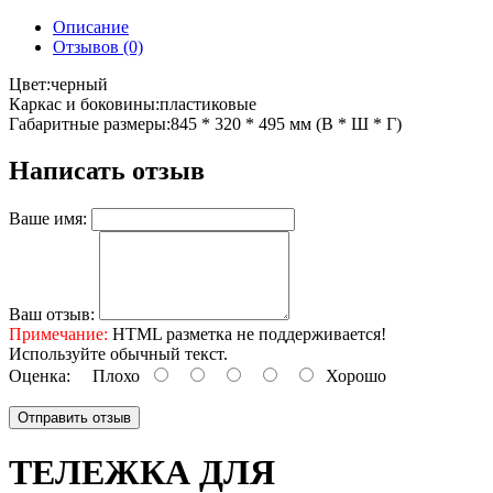
Описание
Отзывов (0)
Цвет:черный
Каркас и боковины:пластиковые
Габаритные размеры:845 * 320 * 495 мм (В * Ш * Г)
Написать отзыв
Ваше имя:
Ваш отзыв:
Примечание:
HTML разметка не поддерживается!
Используйте обычный текст.
Оценка:
Плохо
Хорошо
Отправить отзыв
ТЕЛЕЖКА ДЛЯ