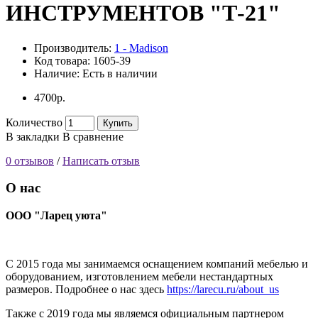
ИНСТРУМЕНТОВ "Т-21"
Производитель:
1 - Madison
Код товара:
1605-39
Наличие:
Есть в наличии
4700р.
Количество
Купить
В закладки
В сравнение
0 отзывов
/
Написать отзыв
О нас
ООО "Ларец уюта"
С 2015 года мы занимаемся оснащением компаний мебелью и
оборудованием, изготовлением мебели нестандартных
размеров. Подробнее о нас здесь
https://larecu.ru/about_us
Также с 2019 года мы являемся официальным партнером