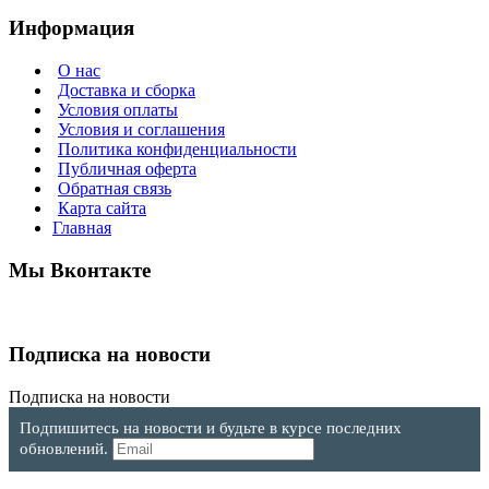
Информация
О нас
Доставка и сборка
Условия оплаты
Условия и соглашения
Политика конфиденциальности
Публичная оферта
Обратная связь
Карта сайта
Главная
Мы Вконтакте
Подписка на новости
Подписка на новости
Подпишитесь на новости и будьте в курсе последних
обновлений.