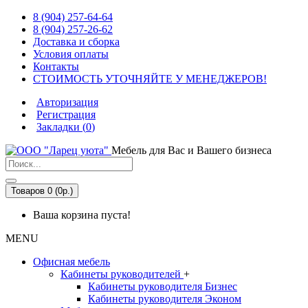
8 (904) 257-64-64
8 (904) 257-26-62
Доставка и сборка
Условия оплаты
Контакты
СТОИМОСТЬ УТОЧНЯЙТЕ У МЕНЕДЖЕРОВ!
Авторизация
Регистрация
Закладки (
0
)
Мебель для Вас и Вашего бизнеса
Товаров 0 (0р.)
Ваша корзина пуста!
MENU
Офисная мебель
Кабинеты руководителей
+
Кабинеты руководителя Бизнес
Кабинеты руководителя Эконом