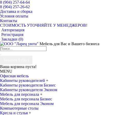
8 (904) 257-64-64
8 (904) 257-26-62
Доставка и сборка
Условия оплаты
Контакты
СТОИМОСТЬ УТОЧНЯЙТЕ У МЕНЕДЖЕРОВ!
Авторизация
Регистрация
Закладки (
0
)
Мебель для Вас и Вашего бизнеса
Товаров 0 (0р.)
Ваша корзина пуста!
MENU
Офисная мебель
Кабинеты руководителей
+
Кабинеты руководителя Бизнес
Кабинеты руководителя Эконом
Мебель для персонала
+
Мебель для персонала Бизнес
Мебель для персонала Эконом
Компьютерные столы
Кресла и стулья
+