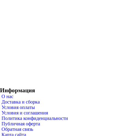
Информация
О нас
Доставка и сборка
Условия оплаты
Условия и соглашения
Политика конфиденциальности
Публичная оферта
Обратная связь
Карта сайта