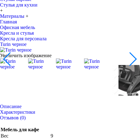
Стулья для кухни
+
Материалы
+
Главная
Офисная мебель
Кресла и стулья
Кресла для персонала
Turin черное
Увеличить изображение
Описание
Характеристики
Отзывов (0)
Мебель для кафе
Вес
9